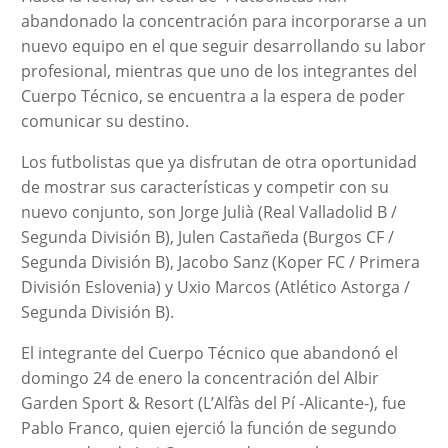
abandonado la concentración para incorporarse a un
nuevo equipo en el que seguir desarrollando su labor
profesional, mientras que uno de los integrantes del
Cuerpo Técnico, se encuentra a la espera de poder
comunicar su destino.
Los futbolistas que ya disfrutan de otra oportunidad
de mostrar sus características y competir con su
nuevo conjunto, son Jorge Julià (Real Valladolid B /
Segunda División B), Julen Castañeda (Burgos CF /
Segunda División B), Jacobo Sanz (Koper FC / Primera
División Eslovenia) y Uxio Marcos (Atlético Astorga /
Segunda División B).
El integrante del Cuerpo Técnico que abandonó el
domingo 24 de enero la concentración del Albir
Garden Sport & Resort (L’Alfàs del Pí -Alicante-), fue
Pablo Franco, quien ejerció la función de segundo