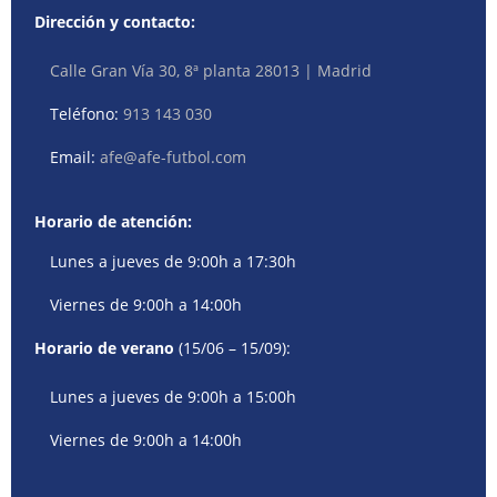
Dirección y contacto:
Calle Gran Vía 30, 8ª planta 28013 | Madrid
Teléfono:
913 143 030
Email:
afe@afe-futbol.com
Horario de atención:
Lunes a jueves de 9:00h a 17:30h
Viernes de 9:00h a 14:00h
Horario de verano
(15/06 – 15/09):
Lunes a jueves de 9:00h a 15:00h
Viernes de 9:00h a 14:00h