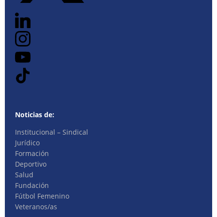
Noticias de:
Institucional – Sindical
Jurídico
Formación
Deportivo
Salud
Fundación
Fútbol Femenino
Veteranos/as