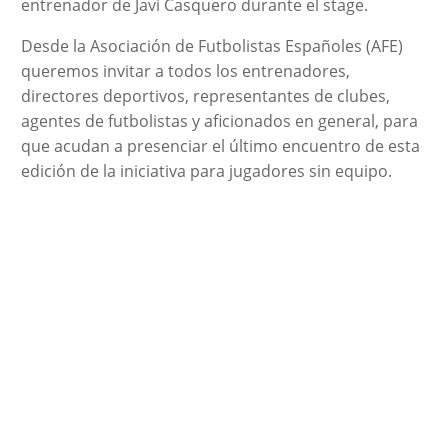
entrenador de Javi Casquero durante el stage.
Desde la Asociación de Futbolistas Españoles (AFE)
queremos invitar a todos los entrenadores,
directores deportivos, representantes de clubes,
agentes de futbolistas y aficionados en general, para
que acudan a presenciar el último encuentro de esta
edición de la iniciativa para jugadores sin equipo.