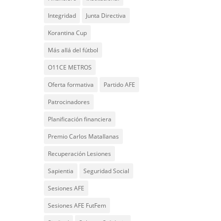
Integridad
Junta Directiva
Korantina Cup
Más allá del fútbol
O11CE METROS
Oferta formativa
Partido AFE
Patrocinadores
Planificación financiera
Premio Carlos Matallanas
Recuperación Lesiones
Sapientia
Seguridad Social
Sesiones AFE
Sesiones AFE FutFem