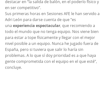
destacar en “la salida de balón, en el poderío físico y
en ser competitivo”.
Sus primeras horas en Sesiones AFE le han servido a
Adri León para darse cuenta de que “es
una
experiencia espectacular
, que recomiendo a
todo el mundo que no tenga equipo. Nos viene bien
para estar a tope físicamente y llegar con el mejor
nivel posible a un equipo. Nunca he jugado fuera de
España, pero si tuviera que salir lo haría sin
problemas. A lo que sí doy prioridad es a que haya
gente comprometida con el equipo en el que esté”,
concluye.