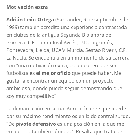
Motivación extra
Adrián León Ortega
(Santander, 9 de septiembre de
1989) también acredita una experiencia contrastada
en clubes de la antigua Segunda B o ahora de
Primera RFEF como Real Avilés, U.D. Logroñés,
Pontevedra, Lleida, UCAM Murcia, Sestao River y C.F.
La Nucía. Se encuentra en un momento de su carrera
con “una motivación extra, porque creo que ser
futbolista es
el mejor oficio
que puede haber. Me
gustaría encontrar un equipo con un proyecto
ambicioso, donde pueda seguir demostrando que
soy muy competitivo”.
La demarcación en la que Adri León cree que puede
dar su máximo rendimiento es en la de central zurdo.
“De
pivote defensivo
es una posición en la que me
encuentro también cómodo”. Resalta que trata de