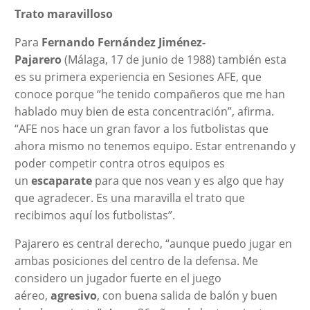
Trato maravilloso
Para
Fernando Fernández Jiménez-
Pajarero
(Málaga, 17 de junio de 1988) también esta
es su primera experiencia en Sesiones AFE, que
conoce porque “he tenido compañeros que me han
hablado muy bien de esta concentración”, afirma.
“AFE nos hace un gran favor a los futbolistas que
ahora mismo no tenemos equipo. Estar entrenando y
poder competir contra otros equipos es
un
escaparate
para que nos vean y es algo que hay
que agradecer. Es una maravilla el trato que
recibimos aquí los futbolistas”.
Pajarero es central derecho, “aunque puedo jugar en
ambas posiciones del centro de la defensa. Me
considero un jugador fuerte en el juego
aéreo,
agresivo
, con buena salida de balón y buen