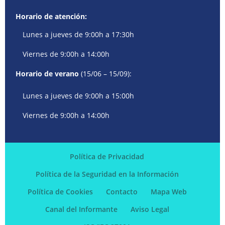
Horario de atención:
Lunes a jueves de 9:00h a 17:30h
Viernes de 9:00h a 14:00h
Horario de verano
(15/06 – 15/09):
Lunes a jueves de 9:00h a 15:00h
Viernes de 9:00h a 14:00h
Política de Privacidad
Política de la Seguridad en la Información
Política de Cookies
Contacto
Mapa Web
Canal del Informante
Aviso Legal