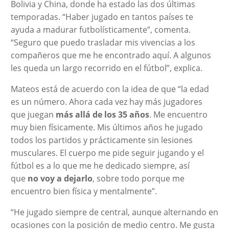
Bolivia y China, donde ha estado las dos últimas
temporadas. “Haber jugado en tantos países te
ayuda a madurar futbolísticamente”, comenta.
“Seguro que puedo trasladar mis vivencias a los
compañeros que me he encontrado aquí. A algunos
les queda un largo recorrido en el fútbol”, explica.
Mateos está de acuerdo con la idea de que “la edad
es un número. Ahora cada vez hay más jugadores
que juegan
más allá de los 35 años
. Me encuentro
muy bien físicamente. Mis últimos años he jugado
todos los partidos y prácticamente sin lesiones
musculares. El cuerpo me pide seguir jugando y el
fútbol es a lo que me he dedicado siempre, así
que
no voy a dejarlo
, sobre todo porque me
encuentro bien física y mentalmente”.
“He jugado siempre de central, aunque alternando en
ocasiones con la posición de medio centro. Me gusta