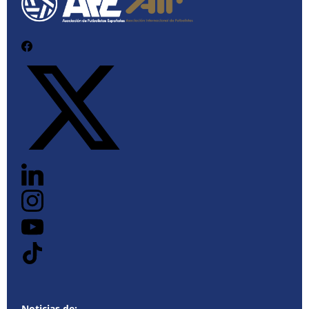
Noticias de: