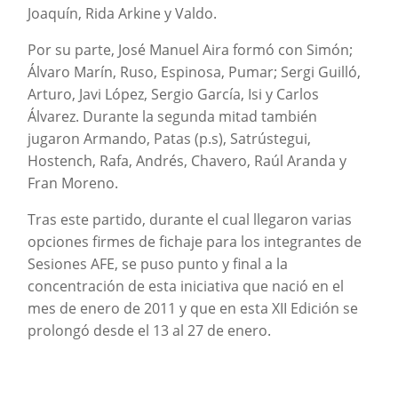
Joaquín, Rida Arkine y Valdo.
Por su parte, José Manuel Aira formó con Simón;
Álvaro Marín, Ruso, Espinosa, Pumar; Sergi Guilló,
Arturo, Javi López, Sergio García, Isi y Carlos
Álvarez. Durante la segunda mitad también
jugaron Armando, Patas (p.s), Satrústegui,
Hostench, Rafa, Andrés, Chavero, Raúl Aranda y
Fran Moreno.
Tras este partido, durante el cual llegaron varias
opciones firmes de fichaje para los integrantes de
Sesiones AFE, se puso punto y final a la
concentración de esta iniciativa que nació en el
mes de enero de 2011 y que en esta XII Edición se
prolongó desde el 13 al 27 de enero.