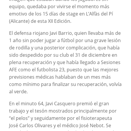
equipo, quedaba por vivirse el momento más
emotivo de los 15 días de stage en L’Alfàs del Pí
(Alicante) de esta XII Edición.
El defensa riojano Javi Barrio, quien llevaba más de
1 año sin poder jugar a fútbol por una grave lesión
de rodilla y una posterior complicación, que había
sido despedido por su club el 31 de diciembre en
plena recuperación y que había llegado a Sesiones
AFE como el futbolista 23, puesto que las mejores
previsiones médicas hablaban de un mes más
como mínimo para finalizar su recuperación, volvía
al verde.
En el minuto 64, Javi Casquero premió el gran
trabajo y el tesón mostrados principalmente por
“el pelos” y seguidamente por el fisioterapeuta
José Carlos Olivares y el médico José Nebot. Se