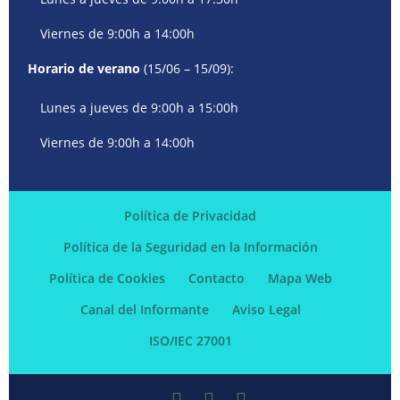
Viernes de 9:00h a 14:00h
Horario de verano
(15/06 – 15/09):
Lunes a jueves de 9:00h a 15:00h
Viernes de 9:00h a 14:00h
Política de Privacidad
Política de la Seguridad en la Información
Política de Cookies
Contacto
Mapa Web
Canal del Informante
Aviso Legal
ISO/IEC 27001