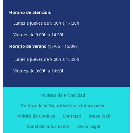
Horario de atención:
Lunes a jueves de 9:00h a 17:30h
Viernes de 9:00h a 14:00h
Horario de verano
(15/06 – 15/09):
Lunes a jueves de 9:00h a 15:00h
Viernes de 9:00h a 14:00h
Política de Privacidad
Política de la Seguridad en la Información
Política de Cookies
Contacto
Mapa Web
Canal del Informante
Aviso Legal