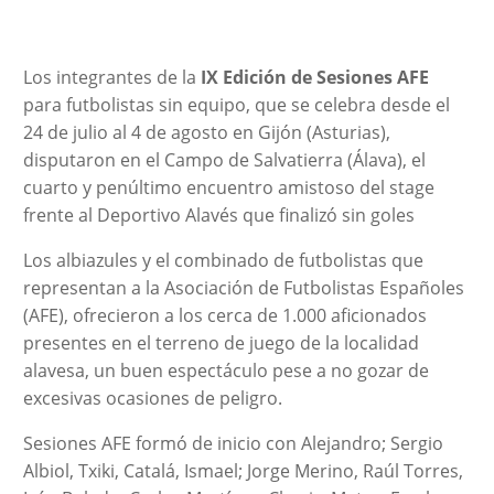
Los integrantes de la
IX Edición de Sesiones AFE
para futbolistas sin equipo, que se celebra desde el
24 de julio al 4 de agosto en Gijón (Asturias),
disputaron en el Campo de Salvatierra (Álava), el
cuarto y penúltimo encuentro amistoso del stage
frente al Deportivo Alavés que finalizó sin goles
Los albiazules y el combinado de futbolistas que
representan a la Asociación de Futbolistas Españoles
(AFE), ofrecieron a los cerca de 1.000 aficionados
presentes en el terreno de juego de la localidad
alavesa, un buen espectáculo pese a no gozar de
excesivas ocasiones de peligro.
Sesiones AFE formó de inicio con Alejandro; Sergio
Albiol, Txiki, Catalá, Ismael; Jorge Merino, Raúl Torres,