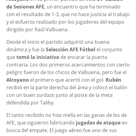
de Sesiones AFE
, un encuentro que ha terminado
con el resultado de 1-3, que no hace justicia al trabajo
y el esfuerzo realizado por los jugadores del equipo
dirigido por Raúl Valbuena.
Desde el inicio el partido adquirió una buena
dinámica y fue la
Selección AFE Fútbol
el conjunto
que
tomó la iniciativa
de encarar la puerta
contraria. Los dos primeros acercamientos con cierto
peligro fueron de los chicos de Valbuena, pero fue el
Alcoyano
el primero que acertó con el gol.
Rubén
recibió en la parte derecha del área y colocó el balón
con un buen zurdazo junto al poste de la meta
defendida por Taliby.
El tanto recibido no hizo mella en las ganas de los de
AFE, que siguieron fabricando
jugadas de ataque
en
busca del empate. El juego aéreo fue uno de sus