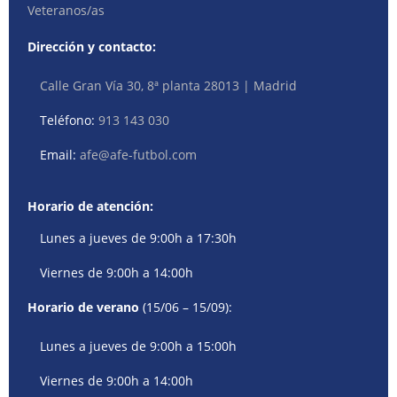
Veteranos/as
Dirección y contacto:
Calle Gran Vía 30, 8ª planta 28013 | Madrid
Teléfono:
913 143 030
Email:
afe@afe-futbol.com
Horario de atención:
Lunes a jueves de 9:00h a 17:30h
Viernes de 9:00h a 14:00h
Horario de verano
(15/06 – 15/09):
Lunes a jueves de 9:00h a 15:00h
Viernes de 9:00h a 14:00h