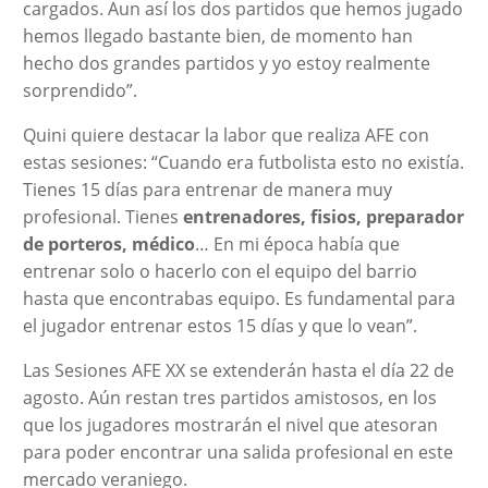
cargados. Aun así los dos partidos que hemos jugado
hemos llegado bastante bien, de momento han
hecho dos grandes partidos y yo estoy realmente
sorprendido”.
Quini quiere destacar la labor que realiza AFE con
estas sesiones: “Cuando era futbolista esto no existía.
Tienes 15 días para entrenar de manera muy
profesional. Tienes
entrenadores, fisios, preparador
de porteros, médico
… En mi época había que
entrenar solo o hacerlo con el equipo del barrio
hasta que encontrabas equipo. Es fundamental para
el jugador entrenar estos 15 días y que lo vean”.
Las Sesiones AFE XX se extenderán hasta el día 22 de
agosto. Aún restan tres partidos amistosos, en los
que los jugadores mostrarán el nivel que atesoran
para poder encontrar una salida profesional en este
mercado veraniego.