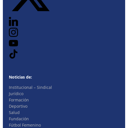
Noticias de:
Institucional – Sindical
Jurídico
Formación
Deportivo
Salud
Fundación
Fútbol Femenino