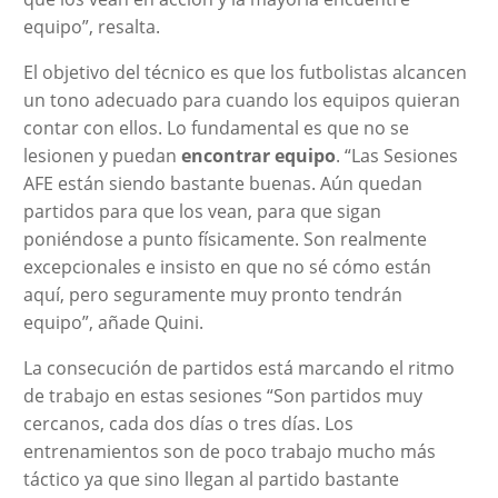
equipo”, resalta.
El objetivo del técnico es que los futbolistas alcancen
un tono adecuado para cuando los equipos quieran
contar con ellos. Lo fundamental es que no se
lesionen y puedan
encontrar equipo
. “Las Sesiones
AFE están siendo bastante buenas. Aún quedan
partidos para que los vean, para que sigan
poniéndose a punto físicamente. Son realmente
excepcionales e insisto en que no sé cómo están
aquí, pero seguramente muy pronto tendrán
equipo”, añade Quini.
La consecución de partidos está marcando el ritmo
de trabajo en estas sesiones “Son partidos muy
cercanos, cada dos días o tres días. Los
entrenamientos son de poco trabajo mucho más
táctico ya que sino llegan al partido bastante