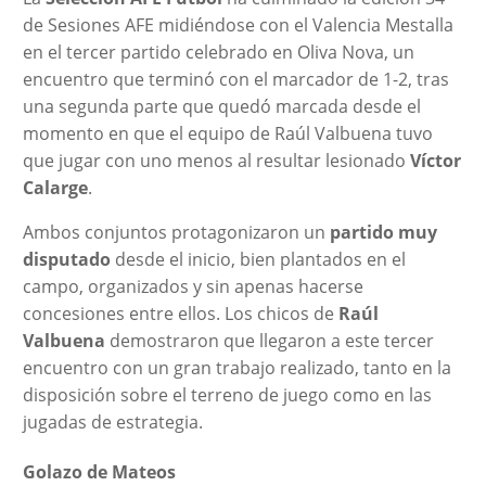
de Sesiones AFE midiéndose con el Valencia Mestalla
en el tercer partido celebrado en Oliva Nova, un
encuentro que terminó con el marcador de 1-2, tras
una segunda parte que quedó marcada desde el
momento en que el equipo de Raúl Valbuena tuvo
que jugar con uno menos al resultar lesionado
Víctor
Calarge
.
Ambos conjuntos protagonizaron un
partido muy
disputado
desde el inicio, bien plantados en el
campo, organizados y sin apenas hacerse
concesiones entre ellos. Los chicos de
Raúl
Valbuena
demostraron que llegaron a este tercer
encuentro con un gran trabajo realizado, tanto en la
disposición sobre el terreno de juego como en las
jugadas de estrategia.
Golazo de Mateos