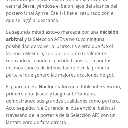
central
Serra
, yéndose el balón lejos del alcance del
portero Unai Agirre. Ese 1-1 fue el resultado con el
que se llegó al descanso.
La segunda mitad estuvo marcada por una
decisión
arbitral
y la Selección AFE ya no tuvo ninguna
posibilidad de volver a lucirse. Es cierto que fue el
Valencia Mestalla, con un conjunto totalmente
renovado y cuando el partido transcurría por los
mismos cauces de intensidad que en la primera
parte, el que generó las mejores ocasiones de gol.
El guardameta
Nacho
realizó una doble intervención,
primero ante Joselu y luego ante Santana,
demostrando sus grandes cualidades como portero.
Acto seguido, fue Gurendal el que envió el balón al
travesaño de la portería de la Selección AFE con un
lanzamiento de falta directo.