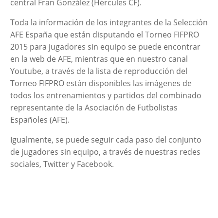
central Fran González (Hércules CF).
Toda la información de los integrantes de la Selección
AFE España que están disputando el Torneo FIFPRO
2015 para jugadores sin equipo se puede encontrar
en la web de AFE, mientras que en nuestro canal
Youtube, a través de la lista de reproducción del
Torneo FIFPRO están disponibles las imágenes de
todos los entrenamientos y partidos del combinado
representante de la Asociación de Futbolistas
Españoles (AFE).
Igualmente, se puede seguir cada paso del conjunto
de jugadores sin equipo, a través de nuestras redes
sociales, Twitter y Facebook.