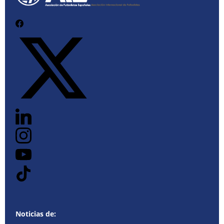
Noticias de: