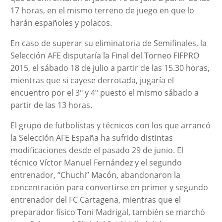
17 horas, en el mismo terreno de juego en que lo
harán españoles y polacos.
En caso de superar su eliminatoria de Semifinales, la
Selección AFE disputaría la Final del Torneo FIFPRO
2015, el sábado 18 de julio a partir de las 15.30 horas,
mientras que si cayese derrotada, jugaría el
encuentro por el 3º y 4º puesto el mismo sábado a
partir de las 13 horas.
El grupo de futbolistas y técnicos con los que arrancó
la Selección AFE España ha sufrido distintas
modificaciones desde el pasado 29 de junio. El
técnico Víctor Manuel Fernández y el segundo
entrenador, “Chuchi” Macón, abandonaron la
concentración para convertirse en primer y segundo
entrenador del FC Cartagena, mientras que el
preparador físico Toni Madrigal, también se marchó