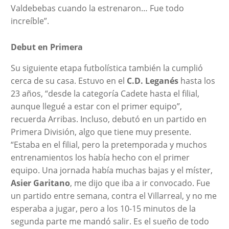
Valdebebas cuando la estrenaron… Fue todo
increíble”.
Debut en Primera
Su siguiente etapa futbolística también la cumplió
cerca de su casa. Estuvo en el
C.D. Leganés
hasta los
23 años, “desde la categoría Cadete hasta el filial,
aunque llegué a estar con el primer equipo”,
recuerda Arribas. Incluso, debutó en un partido en
Primera División, algo que tiene muy presente.
“Estaba en el filial, pero la pretemporada y muchos
entrenamientos los había hecho con el primer
equipo. Una jornada había muchas bajas y el míster,
Asier Garitano
, me dijo que iba a ir convocado. Fue
un partido entre semana, contra el Villarreal, y no me
esperaba a jugar, pero a los 10-15 minutos de la
segunda parte me mandó salir. Es el sueño de todo