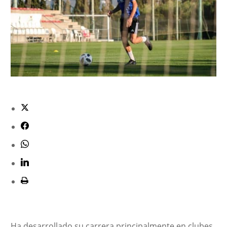
Ha desarrollado su carrera principalmente en clubes