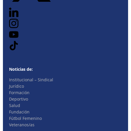
Noticias de:
Institucional – Sindical
Jurídico
Formación
Deportivo
Salud
Fundación
Fútbol Femenino
Veteranos/as