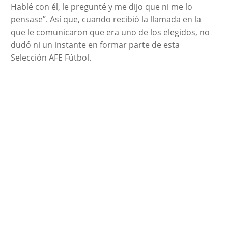
Hablé con él, le pregunté y me dijo que ni me lo
pensase”. Así que, cuando recibió la llamada en la
que le comunicaron que era uno de los elegidos, no
dudó ni un instante en formar parte de esta
Selección AFE Fútbol.