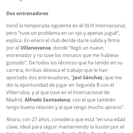
Dos entrenadores
Inició la temporada siguiente en el DUX Internacional,
pero “tuve un problema en un ojo y apenas jugué”,
explica. En enero el club decide darle salida y firma
por el
Villanovense
, donde “llegó un nuevo
entrenador y no tuve los minutos que me hubiese
gustado”. De todos los técnicos que ha tenido en su
carrera, Arribas destaca el trabajo que le han
aportado dos entrenadores, “
Javi Sánchez
, que me
dio la oportunidad de jugar en Segunda B con el
Villarrubia, y al que tuve en el Internacional de
Madrid,
Alfredo Santaelena
, con el que también
tengo buena relación y al que tengo mucho aprecio”.
Ahora, con 27 años, considera que está “en una edad
clave, ideal para seguir manteniendo la ilusión por el