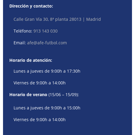
Dirección y contacto:
Calle Gran Vía 30, 8ª planta 28013 | Madrid
Teléfono:
913 143 030
Email:
afe@afe-futbol.com
Horario de atención:
Lunes a jueves de 9:00h a 17:30h
Viernes de 9:00h a 14:00h
Horario de verano
(15/06 – 15/09):
Lunes a jueves de 9:00h a 15:00h
Viernes de 9:00h a 14:00h