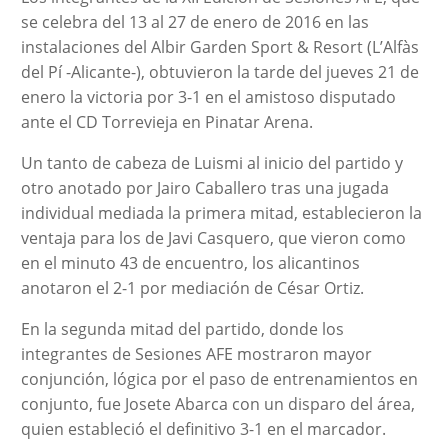
se celebra del 13 al 27 de enero de 2016 en las
instalaciones del Albir Garden Sport & Resort (L’Alfàs
del Pí -Alicante-), obtuvieron la tarde del jueves 21 de
enero la victoria por 3-1 en el amistoso disputado
ante el CD Torrevieja en Pinatar Arena.
Un tanto de cabeza de Luismi al inicio del partido y
otro anotado por Jairo Caballero tras una jugada
individual mediada la primera mitad, establecieron la
ventaja para los de Javi Casquero, que vieron como
en el minuto 43 de encuentro, los alicantinos
anotaron el 2-1 por mediación de César Ortiz.
En la segunda mitad del partido, donde los
integrantes de Sesiones AFE mostraron mayor
conjunción, lógica por el paso de entrenamientos en
conjunto, fue Josete Abarca con un disparo del área,
quien estableció el definitivo 3-1 en el marcador.