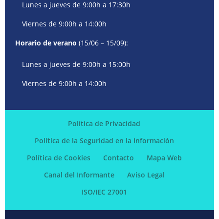
Lunes a jueves de 9:00h a 17:30h
Viernes de 9:00h a 14:00h
Horario de verano
(15/06 – 15/09):
Lunes a jueves de 9:00h a 15:00h
Viernes de 9:00h a 14:00h
Política de Privacidad
Política de la Seguridad en la Información
Política de Cookies
Contacto
Mapa Web
Canal del Informante
Aviso Legal
ISO/IEC 27001