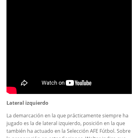
Lateral izquierdo
La demarcación en la que prácticamente siempre ha
jugado es la de lateral izquierdo, posición en la que
también ha actuado en la Selección AFE Fútbol. Sobre