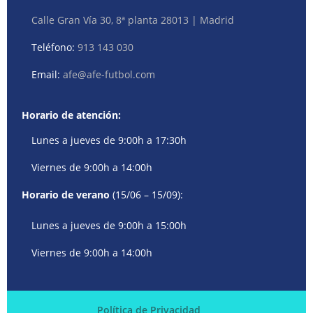
Calle Gran Vía 30, 8ª planta 28013 | Madrid
Teléfono:
913 143 030
Email:
afe@afe-futbol.com
Horario de atención:
Lunes a jueves de 9:00h a 17:30h
Viernes de 9:00h a 14:00h
Horario de verano
(15/06 – 15/09):
Lunes a jueves de 9:00h a 15:00h
Viernes de 9:00h a 14:00h
Política de Privacidad