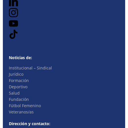
Noticias de:
Institucional – Sindical
Jurídico
Formación
Deportivo
Salud
Fundación
Fútbol Femenino
Veteranos/as
Dirección y contacto: