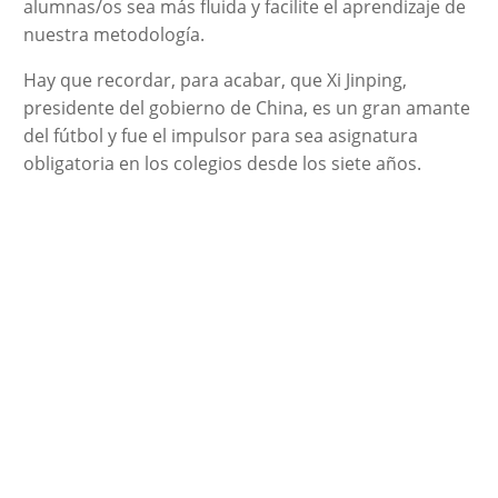
alumnas/os sea más fluida y facilite el aprendizaje de
nuestra metodología.
Hay que recordar, para acabar, que Xi Jinping,
presidente del gobierno de China, es un gran amante
del fútbol y fue el impulsor para sea asignatura
obligatoria en los colegios desde los siete años.