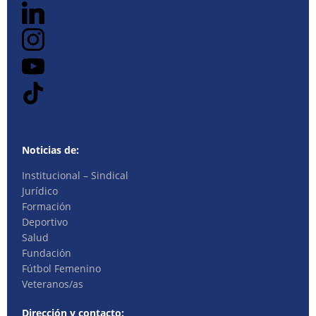
Noticias de:
Institucional – Sindical
Jurídico
Formación
Deportivo
Salud
Fundación
Fútbol Femenino
Veteranos/as
Dirección y contacto: