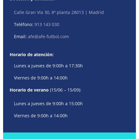
Calle Gran Vía 30, 8ª planta 28013 | Madrid
Teléfono:
913 143 030
Email:
afe@afe-futbol.com
Horario de atención:
Lunes a jueves de 9:00h a 17:30h
Viernes de 9:00h a 14:00h
Horario de verano
(15/06 – 15/09):
Lunes a jueves de 9:00h a 15:00h
Viernes de 9:00h a 14:00h