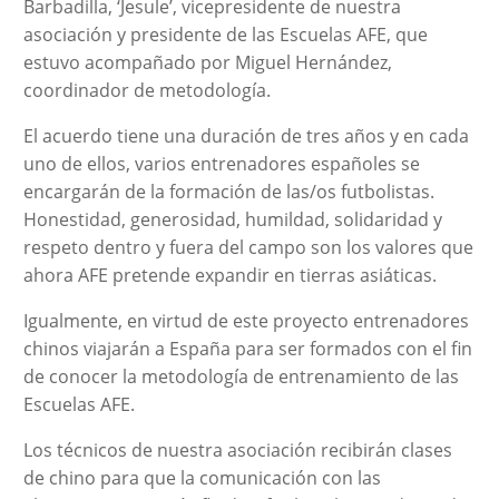
Barbadilla, ‘Jesule’, vicepresidente de nuestra
asociación y presidente de las Escuelas AFE, que
estuvo acompañado por Miguel Hernández,
coordinador de metodología.
El acuerdo tiene una duración de tres años y en cada
uno de ellos, varios entrenadores españoles se
encargarán de la formación de las/os futbolistas.
Honestidad, generosidad, humildad, solidaridad y
respeto dentro y fuera del campo son los valores que
ahora AFE pretende expandir en tierras asiáticas.
Igualmente, en virtud de este proyecto entrenadores
chinos viajarán a España para ser formados con el fin
de conocer la metodología de entrenamiento de las
Escuelas AFE.
Los técnicos de nuestra asociación recibirán clases
de chino para que la comunicación con las