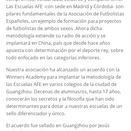
Las Escuelas AFE -con sede en Madrid y Córdoba- son
pilares fundamentales de la Asociación de Futbolistas
Españoles, un ejemplo de formación para proyectos
de futbolistas de ambos sexos. Ahora dicha
metodología extiende su radio de acción y se
implantará en China, país que desde hace años
apuesta con determinación por el deporte rey, sobre
todo enfocado en las categorías inferiores.
Nuestra asociación ha alcanzado un acuerdo con la
Winners Academy para implantar la metodología de
las Escuelas AFE en varios colegios de la ciudad de
Guangzhou. Decenas de alumnas/os, hasta 17 años,
conocerán los secretos y la filosofía que han sido
determinantes para dotar a nuestras escuelas de un
sello diferenciador y único.
El acuerdo fue sellado en Guangzhou por Jesús