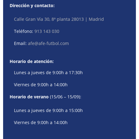
Dirección y contacto:
Calle Gran Vía 30, 8ª planta 28013 | Madrid
Teléfono:
913 143 030
Email:
afe@afe-futbol.com
Horario de atención:
Lunes a jueves de 9:00h a 17:30h
Viernes de 9:00h a 14:00h
Horario de verano
(15/06 – 15/09):
Lunes a jueves de 9:00h a 15:00h
Viernes de 9:00h a 14:00h