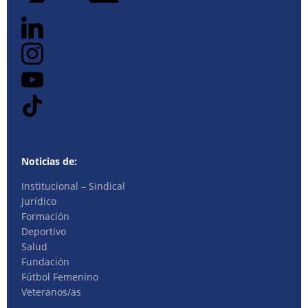
Noticias de:
Institucional – Sindical
Jurídico
Formación
Deportivo
Salud
Fundación
Fútbol Femenino
Veteranos/as