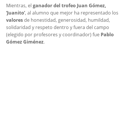
Mientras, el
ganador del trofeo Juan Gómez,
‘Juanito’
, al alumno que mejor ha representado los
valores
de honestidad, generosidad, humildad,
solidaridad y respeto dentro y fuera del campo
(elegido por profesores y coordinador) fue
Pablo
Gómez Giménez
.