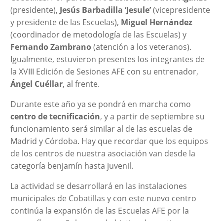
(presidente),
Jesús Barbadilla ‘Jesule’
(vicepresidente
y presidente de las Escuelas),
Miguel Hernández
(coordinador de metodología de las Escuelas) y
Fernando Zambrano
(atención a los veteranos).
Igualmente, estuvieron presentes los integrantes de
la XVIII Edición de Sesiones AFE con su entrenador,
Ángel Cuéllar
, al frente.
Durante este año ya se pondrá en marcha como
centro de tecnificación
, y a partir de septiembre su
funcionamiento será similar al de las escuelas de
Madrid y Córdoba. Hay que recordar que los equipos
de los centros de nuestra asociación van desde la
categoría benjamín hasta juvenil.
La actividad se desarrollará en las instalaciones
municipales de Cobatillas y con este nuevo centro
continúa la expansión de las Escuelas AFE por la