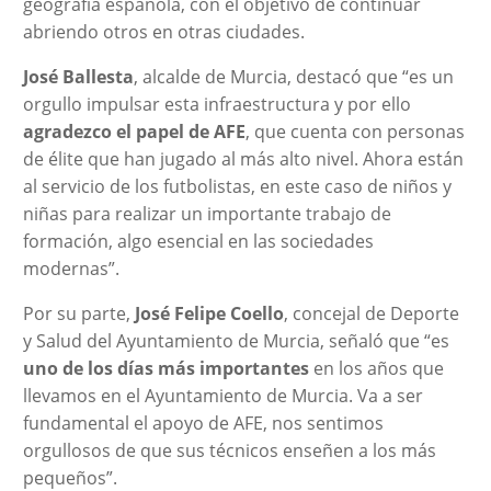
geografía española, con el objetivo de continuar
abriendo otros en otras ciudades.
José Ballesta
, alcalde de Murcia, destacó que “es un
orgullo impulsar esta infraestructura y por ello
agradezco el papel de AFE
, que cuenta con personas
de élite que han jugado al más alto nivel. Ahora están
al servicio de los futbolistas, en este caso de niños y
niñas para realizar un importante trabajo de
formación, algo esencial en las sociedades
modernas”.
Por su parte,
José Felipe Coello
, concejal de Deporte
y Salud del Ayuntamiento de Murcia, señaló que “es
uno de los días más importantes
en los años que
llevamos en el Ayuntamiento de Murcia. Va a ser
fundamental el apoyo de AFE, nos sentimos
orgullosos de que sus técnicos enseñen a los más
pequeños”.