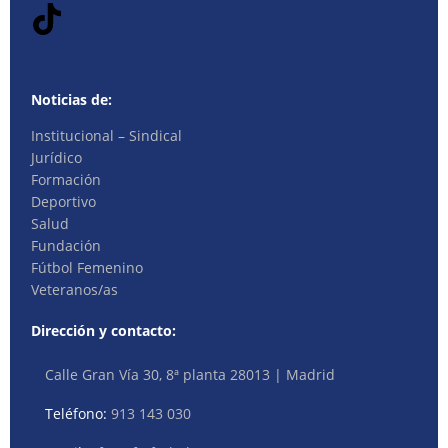
Noticias de:
Institucional – Sindical
Jurídico
Formación
Deportivo
Salud
Fundación
Fútbol Femenino
Veteranos/as
Dirección y contacto:
Calle Gran Vía 30, 8ª planta 28013 | Madrid
Teléfono:
913 143 030