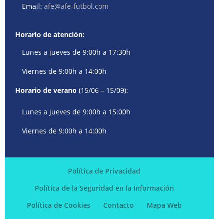
Email:
afe@afe-futbol.com
Horario de atención:
Lunes a jueves de 9:00h a 17:30h
Viernes de 9:00h a 14:00h
Horario de verano
(15/06 – 15/09):
Lunes a jueves de 9:00h a 15:00h
Viernes de 9:00h a 14:00h
Política de Privacidad
Política de la Seguridad en la Información
Política de Cookies
Contacto
Mapa Web