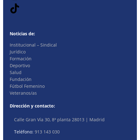
Noticias de:
Institucional – Sindical
Jurídico
Formación
Deportivo
Salud
Fundación
Fútbol Femenino
Veteranos/as
Dirección y contacto:
Calle Gran Vía 30, 8ª planta 28013 | Madrid
Teléfono:
913 143 030