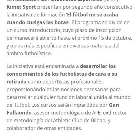
Kimet Sport
presentan por segundo año consecutivo
la iniciativa de formación ‘
El fútbol no se acaba
cuando cuelgas las botas
‘. El programa se divide en
un curso introductorio, cuyo plazo de inscripción
permanecerá abierto hasta el próximo 15 de octubre,
y otros más específicos en diversas materias del
ámbito futbolístico.
La iniciativa está encaminada a
desarrollar los
conocimientos de los futbolistas de cara a su
retirada
como deportistas profesionales,
proporcionándoles las nociones necesarias para
desarrollar cualquier función laboral unida al mundo
del fútbol. Los cursos serán impartidos por
Gari
Fullaondo
, asesor metodológico de AFE, exdirector
de metodología del Athletic Club de Bilbao, y
colaborador de otras entidades.