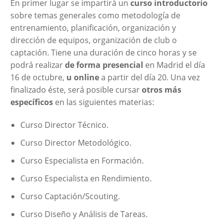
En primer lugar se impartirá un
curso introductorio
sobre temas generales como metodología de
entrenamiento, planificación, organización y
dirección de equipos, organización de club o
captación. Tiene una duración de cinco horas y se
podrá realizar
de forma presencial
en Madrid el día
16 de octubre,
u online
a partir del día 20. Una vez
finalizado éste, será posible cursar
otros más
específicos
en las siguientes materias:
Curso Director Técnico.
Curso Director Metodológico.
Curso Especialista en Formación.
Curso Especialista en Rendimiento.
Curso Captación/Scouting.
Curso Diseño y Análisis de Tareas.