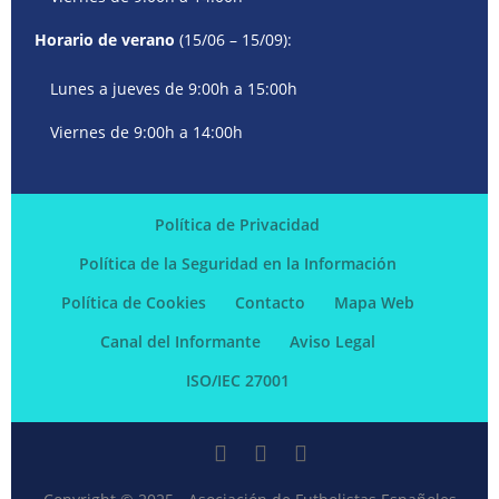
Horario de verano
(15/06 – 15/09):
Lunes a jueves de 9:00h a 15:00h
Viernes de 9:00h a 14:00h
Política de Privacidad
Política de la Seguridad en la Información
Política de Cookies
Contacto
Mapa Web
Canal del Informante
Aviso Legal
ISO/IEC 27001