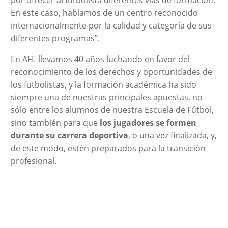
por ofrecer al futbolista diferentes vías de formación.
En este caso, hablamos de un centro reconocido
internacionalmente por la calidad y categoría de sus
diferentes programas”.
En AFE llevamos 40 años luchando en favor del
reconocimiento de los derechos y oportunidades de
los futbolistas, y la formación académica ha sido
siempre una de nuestras principales apuestas, no
sólo entre los alumnos de nuestra Escuela de Fútbol,
sino también para que
los jugadores se formen
durante su carrera deportiva
, o una vez finalizada, y,
de este modo, estén preparados para la transición
profesional.