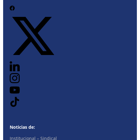
Noticias de:
Institucional – Sindical