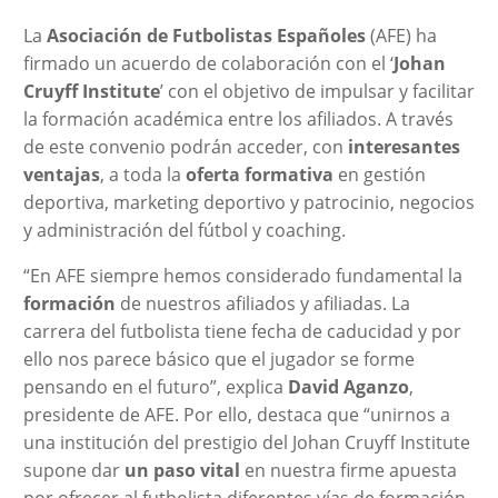
La
Asociación de Futbolistas Españoles
(AFE) ha
firmado un acuerdo de colaboración con el ‘
Johan
Cruyff Institute
’ con el objetivo de impulsar y facilitar
la formación académica entre los afiliados. A través
de este convenio podrán acceder, con
interesantes
ventajas
, a toda la
oferta formativa
en gestión
deportiva, marketing deportivo y patrocinio, negocios
y administración del fútbol y coaching.
“En AFE siempre hemos considerado fundamental la
formación
de nuestros afiliados y afiliadas. La
carrera del futbolista tiene fecha de caducidad y por
ello nos parece básico que el jugador se forme
pensando en el futuro”, explica
David Aganzo
,
presidente de AFE. Por ello, destaca que “unirnos a
una institución del prestigio del Johan Cruyff Institute
supone dar
un paso vital
en nuestra firme apuesta