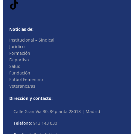
Noticias de:
Institucional – Sindical
Jurídico
Formación
Deportivo
Salud
Fundación
Fútbol Femenino
Veteranos/as
Dirección y contacto:
Calle Gran Vía 30, 8ª planta 28013 | Madrid
Teléfono:
913 143 030