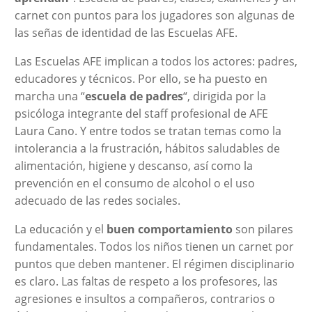
carnet con puntos para los jugadores son algunas de
las señas de identidad de las Escuelas AFE.
Las Escuelas AFE implican a todos los actores: padres,
educadores y técnicos. Por ello, se ha puesto en
marcha una “
escuela de padres
“, dirigida por la
psicóloga integrante del staff profesional de AFE
Laura Cano. Y entre todos se tratan temas como la
intolerancia a la frustración, hábitos saludables de
alimentación, higiene y descanso, así como la
prevención en el consumo de alcohol o el uso
adecuado de las redes sociales.
La educación y el
buen comportamiento
son pilares
fundamentales. Todos los niños tienen un carnet por
puntos que deben mantener. El régimen disciplinario
es claro. Las faltas de respeto a los profesores, las
agresiones e insultos a compañeros, contrarios o