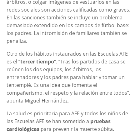
árbitros, o colgar imágenes de vestuarios en las
redes sociales son acciones calificadas como graves.
En las sanciones también se incluye un problema
demasiado extendido en los campos de fútbol base:
los padres. La intromisión de familiares también se
penaliza.
Otro de los hábitos instaurados en las Escuelas AFE
es el “
tercer tiempo
“. “Tras los partidos de casa se
reúnen los dos equipos, los árbitros, los
entrenadores y los padres para hablar y tomar un
tentempié. Es una idea que fomenta el
compañerismo, el respeto y la relación entre todos”,
apunta Miguel Hernández.
La salud es prioritaria para AFE y todos los niños de
las Escuelas AFE se han sometido a
pruebas
cardiológicas
para prevenir la muerte súbita.