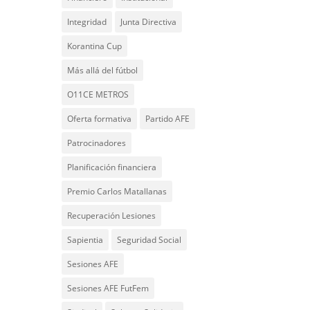
Integridad
Junta Directiva
Korantina Cup
Más allá del fútbol
O11CE METROS
Oferta formativa
Partido AFE
Patrocinadores
Planificación financiera
Premio Carlos Matallanas
Recuperación Lesiones
Sapientia
Seguridad Social
Sesiones AFE
Sesiones AFE FutFem