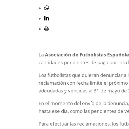
La
Asociación de Futbolistas Españole
cantidades pendientes de pago por los c
Los futbolistas que quieran denunciar a 
reclamación con fecha límite el próximo
adeudadas y vencidas al 31 de mayo de
En el momento del envío de la denuncia, 
hasta ese día, como las pendientes de v
Para efectuar las reclamaciones, los fu