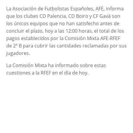
La Asociación de Futbolistas Españoles, AFE, informa
que los clubes CD Palencia, CD Boiro y CF Gavà son
los únicos equipos que no han satisfecho antes de
concluir el plazo, hoy a las 12:00 horas, el total de los
pagos establecidos por la Comisión Mixta AFE-RFEF
de 2ª B para cubrir las cantidades reclamadas por sus
jugadores.
La Comisión Mixta ha informado sobre estas
cuestiones a la RFEF en el día de hoy.