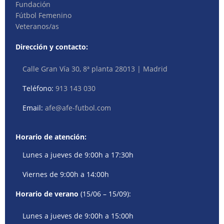
Fundación
Fútbol Femenino
Veteranos/as
Dirección y contacto:
Calle Gran Vía 30, 8ª planta 28013 | Madrid
Teléfono:
913 143 030
Email:
afe@afe-futbol.com
Horario de atención:
Lunes a jueves de 9:00h a 17:30h
Viernes de 9:00h a 14:00h
Horario de verano
(15/06 – 15/09):
Lunes a jueves de 9:00h a 15:00h