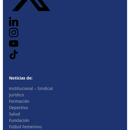
Noticias de:
Institucional – Sindical
Jurídico
Formación
Deportivo
Salud
Fundación
Fútbol Femenino