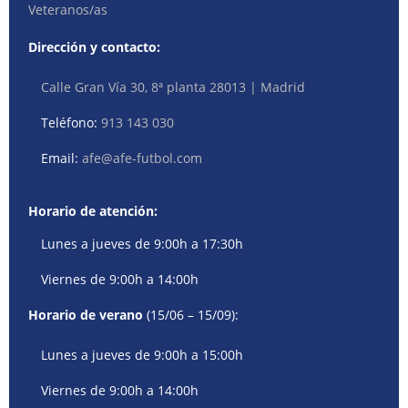
Veteranos/as
Dirección y contacto:
Calle Gran Vía 30, 8ª planta 28013 | Madrid
Teléfono:
913 143 030
Email:
afe@afe-futbol.com
Horario de atención:
Lunes a jueves de 9:00h a 17:30h
Viernes de 9:00h a 14:00h
Horario de verano
(15/06 – 15/09):
Lunes a jueves de 9:00h a 15:00h
Viernes de 9:00h a 14:00h