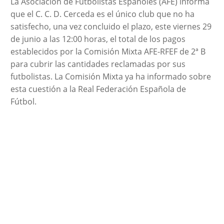
La Asociación de Futbolistas Españoles (AFE) informa
que el C. C. D. Cerceda es el único club que no ha
satisfecho, una vez concluido el plazo, este viernes 29
de junio a las 12:00 horas, el total de los pagos
establecidos por la Comisión Mixta AFE-RFEF de 2ª B
para cubrir las cantidades reclamadas por sus
futbolistas. La Comisión Mixta ya ha informado sobre
esta cuestión a la Real Federación Española de
Fútbol.