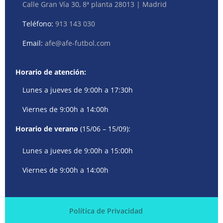
Calle Gran Vía 30, 8ª planta 28013 | Madrid
Teléfono:
913 143 030
Email:
afe@afe-futbol.com
Horario de atención:
Lunes a jueves de 9:00h a 17:30h
Viernes de 9:00h a 14:00h
Horario de verano
(15/06 – 15/09):
Lunes a jueves de 9:00h a 15:00h
Viernes de 9:00h a 14:00h
Política de Privacidad