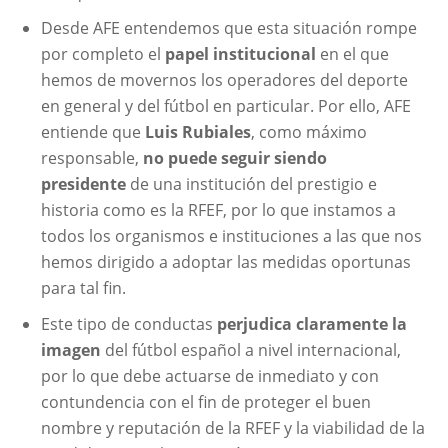
Desde AFE entendemos que esta situación rompe
por completo el
papel institucional
en el que
hemos de movernos los operadores del deporte
en general y del fútbol en particular. Por ello, AFE
entiende que
Luis Rubiales
, como máximo
responsable,
no puede seguir siendo
presidente
de una institución del prestigio e
historia como es la RFEF, por lo que instamos a
todos los organismos e instituciones a las que nos
hemos dirigido a adoptar las medidas oportunas
para tal fin.
Este tipo de conductas
perjudica claramente la
imagen
del fútbol español a nivel internacional,
por lo que debe actuarse de inmediato y con
contundencia con el fin de proteger el buen
nombre y reputación de la RFEF y la viabilidad de la