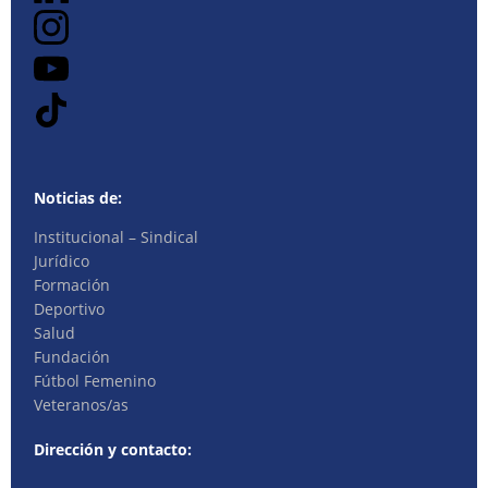
Noticias de:
Institucional – Sindical
Jurídico
Formación
Deportivo
Salud
Fundación
Fútbol Femenino
Veteranos/as
Dirección y contacto: