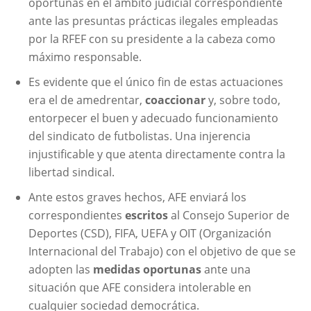
oportunas en el ámbito judicial correspondiente
ante las presuntas prácticas ilegales empleadas
por la RFEF con su presidente a la cabeza como
máximo responsable.
Es evidente que el único fin de estas actuaciones
era el de amedrentar,
coaccionar
y, sobre todo,
entorpecer el buen y adecuado funcionamiento
del sindicato de futbolistas. Una injerencia
injustificable y que atenta directamente contra la
libertad sindical.
Ante estos graves hechos, AFE enviará los
correspondientes
escritos
al Consejo Superior de
Deportes (CSD), FIFA, UEFA y OIT (Organización
Internacional del Trabajo) con el objetivo de que se
adopten las
medidas oportunas
ante una
situación que AFE considera intolerable en
cualquier sociedad democrática.