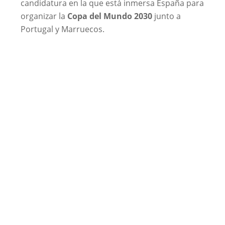
candidatura en la que está inmersa España para
organizar la
Copa del Mundo 2030
junto a
Portugal y Marruecos.