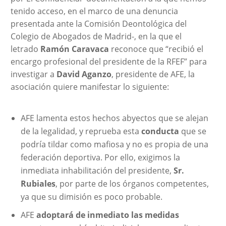
tenido acceso, en el marco de una denuncia
presentada ante la Comisión Deontológica del
Colegio de Abogados de Madrid-, en la que el
letrado
Ramón Caravaca
reconoce que “recibió el
encargo profesional del presidente de la RFEF” para
investigar a
David Aganzo
, presidente de AFE, la
asociación quiere manifestar lo siguiente:
AFE lamenta estos hechos abyectos que se alejan
de la legalidad, y reprueba esta
conducta
que se
podría tildar como mafiosa y no es propia de una
federación deportiva. Por ello, exigimos la
inmediata inhabilitación del presidente,
Sr.
Rubiales
, por parte de los órganos competentes,
ya que su dimisión es poco probable.
AFE
adoptará de inmediato las medidas