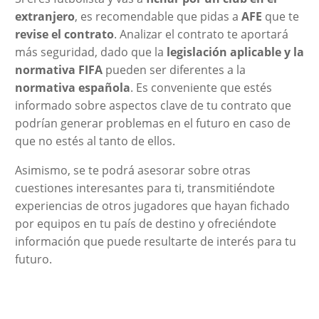
extranjero
, es recomendable que pidas a
AFE
que te
revise el contrato
. Analizar el contrato te aportará
más seguridad, dado que la
legislación aplicable y la
normativa FIFA
pueden ser diferentes a la
normativa española
. Es conveniente que estés
informado sobre aspectos clave de tu contrato que
podrían generar problemas en el futuro en caso de
que no estés al tanto de ellos.
Asimismo, se te podrá asesorar sobre otras
cuestiones interesantes para ti, transmitiéndote
experiencias de otros jugadores que hayan fichado
por equipos en tu país de destino y ofreciéndote
información que puede resultarte de interés para tu
futuro.