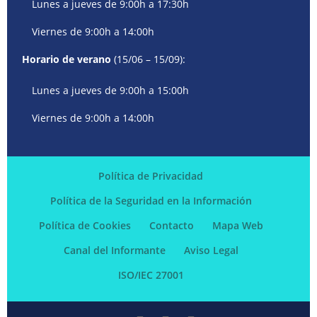
Lunes a jueves de 9:00h a 17:30h
Viernes de 9:00h a 14:00h
Horario de verano
(15/06 – 15/09):
Lunes a jueves de 9:00h a 15:00h
Viernes de 9:00h a 14:00h
Política de Privacidad
Política de la Seguridad en la Información
Política de Cookies
Contacto
Mapa Web
Canal del Informante
Aviso Legal
ISO/IEC 27001