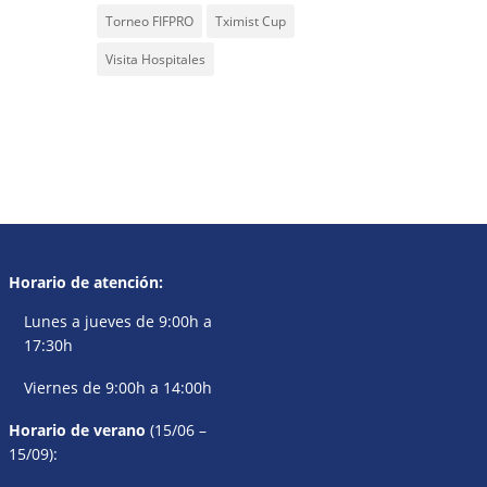
Torneo FIFPRO
Tximist Cup
Visita Hospitales
Horario de atención:
Lunes a jueves de 9:00h a
17:30h
Viernes de 9:00h a 14:00h
Horario de verano
(15/06 –
15/09):