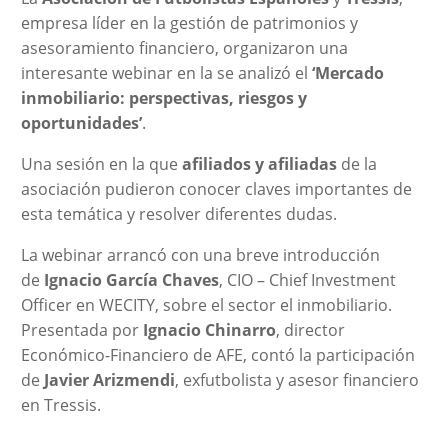
empresa líder en la gestión de patrimonios y
asesoramiento financiero, organizaron una
interesante webinar en la se analizó el
‘Mercado
inmobiliario: perspectivas, riesgos y
oportunidades’
.
Una sesión en la que
afiliados y afiliadas
de la
asociación pudieron conocer claves importantes de
esta temática y resolver diferentes dudas.
La webinar arrancó con una breve introducción
de
Ignacio García Chaves
, CIO – Chief Investment
Officer en WECITY, sobre el sector el inmobiliario.
Presentada por
Ignacio Chinarro
, director
Económico-Financiero de AFE, contó la participación
de
Javier Arizmendi
, exfutbolista y asesor financiero
en Tressis.