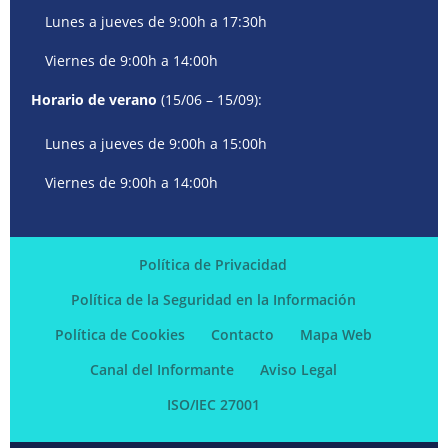
Lunes a jueves de 9:00h a 17:30h
Viernes de 9:00h a 14:00h
Horario de verano
(15/06 – 15/09):
Lunes a jueves de 9:00h a 15:00h
Viernes de 9:00h a 14:00h
Política de Privacidad
Política de la Seguridad en la Información
Política de Cookies
Contacto
Mapa Web
Canal del Informante
Aviso Legal
ISO/IEC 27001