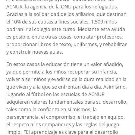
ACNUR, la agencia de la ONU para los refugiados.
Gracias a la solidaridad de los afiliados, que destinan
el 10% de sus cuotas a fines sociales, 1.500 niños
podrán ir al colegio este curso. Mediante esta ayuda
es posible, entre otras cosas, contratar profesores,
proporcionar libros de texto, uniformes, y rehabilitar
y construir nuevas aulas.
En estos casos la educación tiene un valor añadido,
ya que permite a los niños recuperar su infancia,
volver a ser niños y evadirse de la dura realidad en la
que viven y a la que se enfrentan día a día. Asimismo,
jugando al fútbol en las escuelas de ACNUR
adquieren valores fundamentales para su desarrollo,
tales como la confianza en sí mismos, la
perseverancia, el compromiso, el trabajo en equipo,
el respeto a los compañeros y las reglas del juego
limpio. “El aprendizaje es clave para el desarrollo