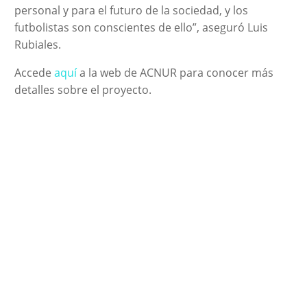
personal y para el futuro de la sociedad, y los
futbolistas son conscientes de ello”, aseguró Luis
Rubiales.
Accede
aquí
a la web de ACNUR para conocer más
detalles sobre el proyecto.