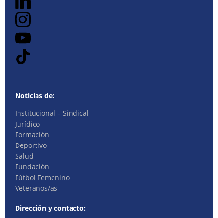
Noticias de:
Institucional – Sindical
Jurídico
Formación
Deportivo
Salud
Fundación
Fútbol Femenino
Veteranos/as
Dirección y contacto: