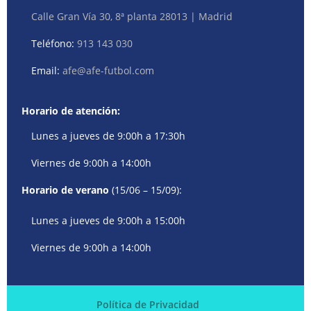
Calle Gran Vía 30, 8ª planta 28013 | Madrid
Teléfono:
913 143 030
Email:
afe@afe-futbol.com
Horario de atención:
Lunes a jueves de 9:00h a 17:30h
Viernes de 9:00h a 14:00h
Horario de verano
(15/06 – 15/09):
Lunes a jueves de 9:00h a 15:00h
Viernes de 9:00h a 14:00h
Política de Privacidad