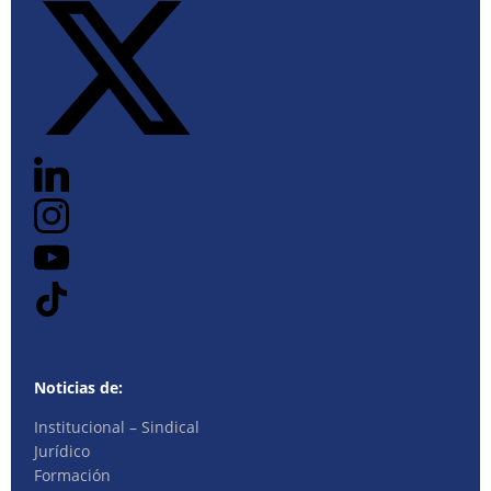
Noticias de:
Institucional – Sindical
Jurídico
Formación