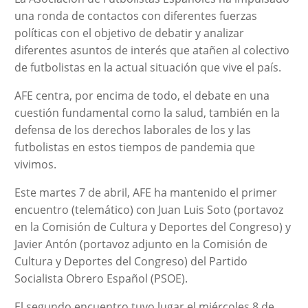
una ronda de contactos con diferentes fuerzas
políticas con el objetivo de debatir y analizar
diferentes asuntos de interés que atañen al colectivo
de futbolistas en la actual situación que vive el país.
AFE centra, por encima de todo, el debate en una
cuestión fundamental como la salud, también en la
defensa de los derechos laborales de los y las
futbolistas en estos tiempos de pandemia que
vivimos.
Este martes 7 de abril, AFE ha mantenido el primer
encuentro (telemático) con Juan Luis Soto (portavoz
en la Comisión de Cultura y Deportes del Congreso) y
Javier Antón (portavoz adjunto en la Comisión de
Cultura y Deportes del Congreso) del Partido
Socialista Obrero Español (PSOE).
El segundo encuentro tuvo lugar el miércoles 8 de