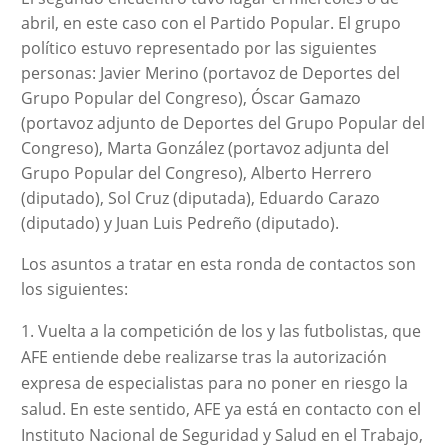
abril, en este caso con el Partido Popular. El grupo
político estuvo representado por las siguientes
personas: Javier Merino (portavoz de Deportes del
Grupo Popular del Congreso), Óscar Gamazo
(portavoz adjunto de Deportes del Grupo Popular del
Congreso), Marta González (portavoz adjunta del
Grupo Popular del Congreso), Alberto Herrero
(diputado), Sol Cruz (diputada), Eduardo Carazo
(diputado) y Juan Luis Pedreño (diputado).
Los asuntos a tratar en esta ronda de contactos son
los siguientes:
Vuelta a la competición de los y las futbolistas, que
AFE entiende debe realizarse tras la autorización
expresa de especialistas para no poner en riesgo la
salud. En este sentido, AFE ya está en contacto con el
Instituto Nacional de Seguridad y Salud en el Trabajo,