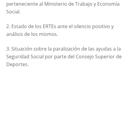
perteneciente al Ministerio de Trabajo y Economía
Social.
Estado de los ERTEs ante el silencio positivo y
análisis de los mismos.
Situación sobre la paralización de las ayudas a la
Seguridad Social por parte del Consejo Superior de
Deportes.