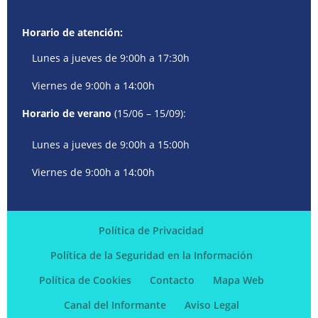
Horario de atención:
Lunes a jueves de 9:00h a 17:30h
Viernes de 9:00h a 14:00h
Horario de verano
(15/06 – 15/09):
Lunes a jueves de 9:00h a 15:00h
Viernes de 9:00h a 14:00h
Política de Privacidad
Política de la Seguridad en la Información
Política de Cookies
Contacto
Mapa Web
Canal del Informante
Aviso Legal