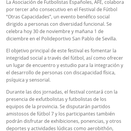
La Asociación de Futbolistas Españoles, AFE, colabora
por tercer año consecutivo en el Festival de Fútbol
“Otras Capacidades”, un evento benéfico social
dirigido a personas con diversidad funcional. Se
celebra hoy 30 de noviembre y mañana 1 de
diciembre en el Polideportivo San Pablo de Sevilla.
El objetivo principal de este festival es fomentar la
integridad social a través del fútbol, así como ofrecer
un lugar de encuentro y estudio para la integración y
el desarrollo de personas con discapacidad física,
psíquica y sensorial.
Durante las dos jornadas, el festival contará con la
presencia de exfutbolistas y futbolistas de los
equipos de la provincia. Se disputarán partidos
amistosos de fútbol 7 y los participantes también
podrán disfrutar de exhibiciones, ponencias, y otros
deportes y actividades lúdicas como aerobithón,