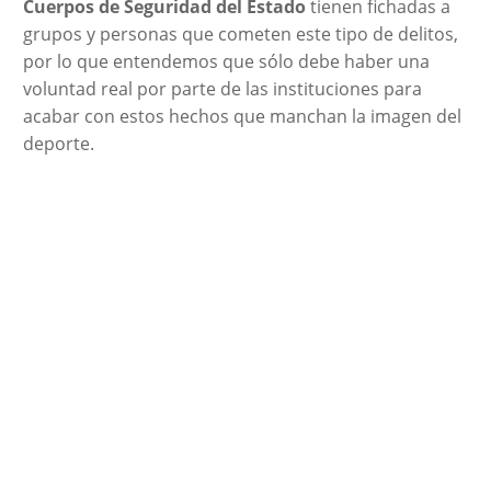
Cuerpos de Seguridad del Estado
tienen fichadas a
grupos y personas que cometen este tipo de delitos,
por lo que entendemos que sólo debe haber una
voluntad real por parte de las instituciones para
acabar con estos hechos que manchan la imagen del
deporte.