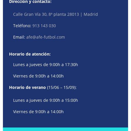
Dirección y contacto:
Calle Gran Vía 30, 8ª planta 28013 | Madrid
Teléfono:
913 143 030
Email:
afe@afe-futbol.com
Horario de atención:
Lunes a jueves de 9:00h a 17:30h
Viernes de 9:00h a 14:00h
Horario de verano
(15/06 – 15/09):
Lunes a jueves de 9:00h a 15:00h
Viernes de 9:00h a 14:00h