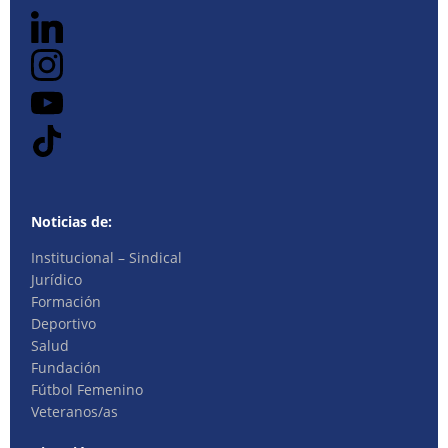
Noticias de:
Institucional – Sindical
Jurídico
Formación
Deportivo
Salud
Fundación
Fútbol Femenino
Veteranos/as