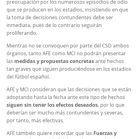
preocupación por los numerosos episodios de odio
que se producen en los estadios, insistiendo en que
la toma de decisiones contundentes debe ser
inmediata, pues de lo contrario seguirán
proliferando.
Mientras no se convoquen por parte del CSD ambos
órganos, tanto AFE como MCI no podrán presentar
las
medidas y propuestas concretas
ante hechos
tan graves que siguen produciéndose en los estadios
del fútbol español.
AFE y MCI consideran que las decisiones que se están
adoptando hasta la fecha ante este tipo de hechos
siguen sin tener los efectos deseados
, por lo que
deberían ser mucho más contundentes y severas,
por tanto, más efectivas.
AFE también quiere recordar que las
Fuerzas y