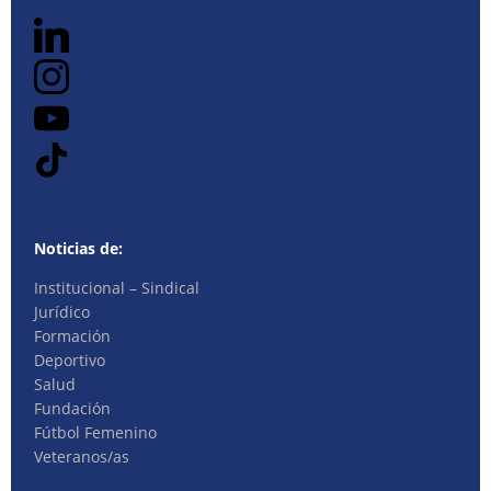
Noticias de:
Institucional – Sindical
Jurídico
Formación
Deportivo
Salud
Fundación
Fútbol Femenino
Veteranos/as