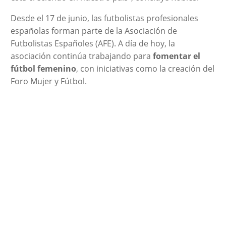
Desde el 17 de junio, las futbolistas profesionales
españolas forman parte de la Asociación de
Futbolistas Españoles (AFE). A día de hoy, la
asociación continúa trabajando para
fomentar el
fútbol femenino
, con iniciativas como la creación del
Foro Mujer y Fútbol.