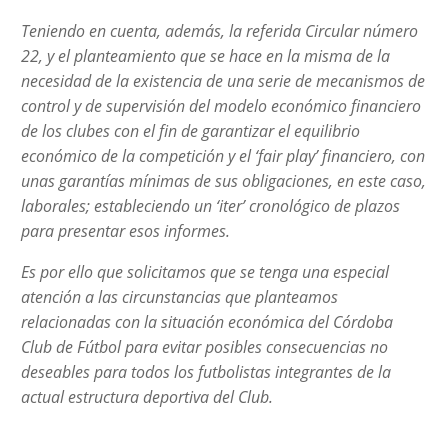
Teniendo en cuenta, además, la referida Circular número
22, y el planteamiento que se hace en la misma de la
necesidad de la existencia de una serie de mecanismos de
control y de supervisión del modelo económico financiero
de los clubes con el fin de garantizar el equilibrio
económico de la competición y el ‘fair play’ financiero, con
unas garantías mínimas de sus obligaciones, en este caso,
laborales; estableciendo un ‘iter’ cronológico de plazos
para presentar esos informes.
Es por ello que solicitamos que se tenga una especial
atención a las circunstancias que planteamos
relacionadas con la situación económica del Córdoba
Club de Fútbol para evitar posibles consecuencias no
deseables para todos los futbolistas integrantes de la
actual estructura deportiva del Club.