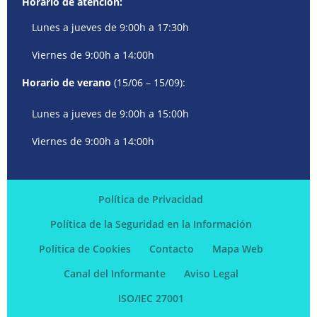
Horario de atención:
Lunes a jueves de 9:00h a 17:30h
Viernes de 9:00h a 14:00h
Horario de verano
(15/06 – 15/09):
Lunes a jueves de 9:00h a 15:00h
Viernes de 9:00h a 14:00h
Política de Privacidad
Política de la Seguridad en la Información
Política de Cookies
Contacto
Mapa Web
Canal del Informante
Aviso Legal
ISO/IEC 27001