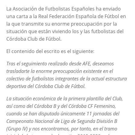
La Asociación de Futbolistas Españoles ha enviado
una carta a la Real Federación Española de Fútbol en
la que transmite su enorme preocupación por la
situación que están viviendo los y las futbolistas del
Córdoba Club de Fútbol.
El contenido del escrito es el siguiente:
Tras el seguimiento realizado desde AFE, deseamos
trasladarte la enorme preocupación existente en el
colectivo de futbolistas integrantes de la actual estructura
deportiva del Córdoba Club de Fútbol.
La situación económica de la primera plantilla del Club,
así como del Córdoba B y del Córdoba CF Femenino,
cuando se han disputado únicamente 11 jornadas del
Campeonato Nacional de Liga de Segunda División B
(Grupo IV) y nos encontramos, por tanto, en el tramo