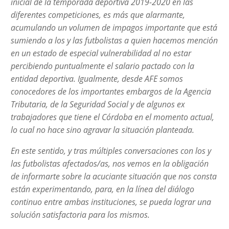
inicial de la temporada deportiva 2019-2020 en las
diferentes competiciones, es más que alarmante,
acumulando un volumen de impagos importante que está
sumiendo a los y las futbolistas a quien hacemos mención
en un estado de especial vulnerabilidad al no estar
percibiendo puntualmente el salario pactado con la
entidad deportiva. Igualmente, desde AFE somos
conocedores de los importantes embargos de la Agencia
Tributaria, de la Seguridad Social y de algunos ex
trabajadores que tiene el Córdoba en el momento actual,
lo cual no hace sino agravar la situación planteada.
En este sentido, y tras múltiples conversaciones con los y
las futbolistas afectados/as, nos vemos en la obligación
de informarte sobre la acuciante situación que nos consta
están experimentando, para, en la línea del diálogo
continuo entre ambas instituciones, se pueda lograr una
solución satisfactoria para los mismos.