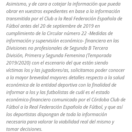
Asimismo, y de cara a cotejar la información que pueda
obrar en vuestros expedientes en base a la información
transmitida por el Club a la Real Federación Española de
Fútbol antes del 20 de septiembre de 2019 en
cumplimiento de la Circular número 22 -Medidas de
información y supervisión económico- financiera en las
Divisiones no profesionales de Segunda B Tercera
División, Primera y Segunda Femenina (Temporada
2019/2020) con el escenario del que están siendo
víctimas los y las jugadores/as, solicitamos poder conocer
a la mayor brevedad mayores detalles respecto a la salud
económica de la entidad deportiva con la finalidad de
informar a los y las futbolistas de cuál es el estado
económico-financiero comunicado por el Córdoba Club de
Fútbol a la Real Federación Española de Fútbol, y que así
los deportistas dispongan de toda la información
necesaria para valorar la viabilidad real del mismo y
tomar decisiones.