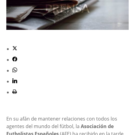
En su afán de mantener relaciones con todos los
agentes del mundo del fútbol, la
Asociación de
Futbolistas Españoles
(AFE) ha recibido en la tarde