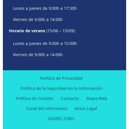
Lunes a jueves de 9:00h a 17:30h
Viernes de 9:00h a 14:00h
Horario de verano
(15/06 – 15/09):
Lunes a jueves de 9:00h a 15:00h
Viernes de 9:00h a 14:00h
Política de Privacidad
Política de la Seguridad en la Información
Política de Cookies
Contacto
Mapa Web
Canal del Informante
Aviso Legal
ISO/IEC 27001