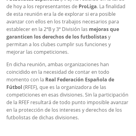
de hoy a los representantes de
ProLiga
. La finalidad
de esta reunión era la de explorar si era posible
avanzar con ellos en los trabajos necesarios para
establecer en la 2ªB y 3ª División las
mejoras que
garanticen los derechos de los futbolistas
y
permitan a los clubes cumplir sus funciones y
mejorar las competiciones.
En dicha reunión, ambas organizaciones han
coincidido en la necesidad de contar en todo
momento con la
Real Federación Española de
Fútbol
(RFEF), que es la organizadora de las
competiciones en esas divisiones. Sin la participación
de la RFEF resultará de todo punto imposible avanzar
en la protección de los intereses y derechos de los
futbolistas de dichas divisiones.