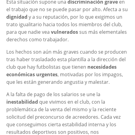
Esta situación supone una
discriminación grave
en
el trabajo que no se puede pasar por alto. Afecta a su
dignidad
y a su reputación, por lo que exigimos un
trato igualitario hacia todos los miembros del club,
para que nadie vea
vulnerados
sus más elementales
derechos como trabajador.
Los hechos son aún más graves cuando se producen
tras haber trasladado esta plantilla a la dirección del
club que hay futbolistas que tienen
necesidades
económicas urgentes
, motivadas por los impagos,
que les están generando angustia y malestar.
A la falta de pago de los salarios se une la
inestabilidad
que vivimos en el club, con la
problemática de la venta del mismo y la reciente
solicitud del preconcurso de acreedores. Cada vez
que conseguimos cierta estabilidad interna y los
resultados deportivos son positivos, nos