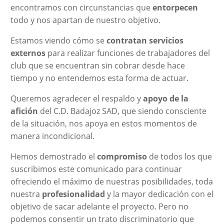
encontramos con circunstancias que
entorpecen
todo y nos apartan de nuestro objetivo.
Estamos viendo cómo se
contratan servicios
externos
para realizar funciones de trabajadores del
club que se encuentran sin cobrar desde hace
tiempo y no entendemos esta forma de actuar.
Queremos agradecer el respaldo y
apoyo de la
afición
del C.D. Badajoz SAD, que siendo consciente
de la situación, nos apoya en estos momentos de
manera incondicional.
Hemos demostrado el
compromiso
de todos los que
suscribimos este comunicado para continuar
ofreciendo el máximo de nuestras posibilidades, toda
nuestra
profesionalidad
y la mayor dedicación con el
objetivo de sacar adelante el proyecto. Pero no
podemos consentir un trato discriminatorio que