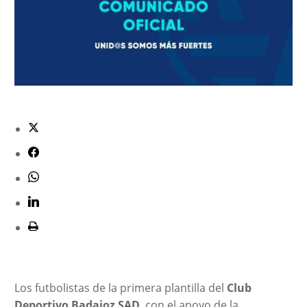
Los futbolistas de la primera plantilla del
Club
Deportivo Badajoz SAD
, con el apoyo de la