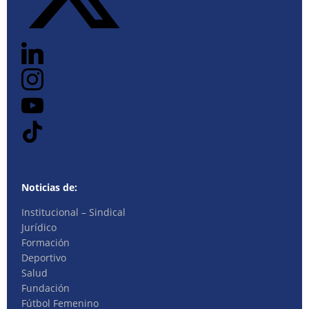
Noticias de:
Institucional – Sindical
Jurídico
Formación
Deportivo
Salud
Fundación
Fútbol Femenino