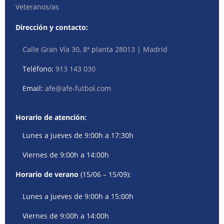
Veteranos/as
Dirección y contacto:
Calle Gran Vía 30, 8ª planta 28013 | Madrid
Teléfono:
913 143 030
Email:
afe@afe-futbol.com
Horario de atención:
Lunes a jueves de 9:00h a 17:30h
Viernes de 9:00h a 14:00h
Horario de verano
(15/06 – 15/09):
Lunes a jueves de 9:00h a 15:00h
Viernes de 9:00h a 14:00h