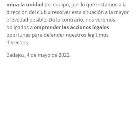
mina la unidad
del equipo, por lo que instamos a la
dirección del club a resolver esta situación a la mayor
brevedad posible. De lo contrario, nos veremos
obligados a
emprender las acciones legales
oportunas para defender nuestros legítimos
derechos.
Badajoz, 4 de mayo de 2022.