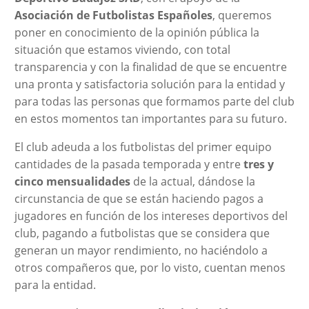
Asociación de Futbolistas Españoles
, queremos
poner en conocimiento de la opinión pública la
situación que estamos viviendo, con total
transparencia y con la finalidad de que se encuentre
una pronta y satisfactoria solución para la entidad y
para todas las personas que formamos parte del club
en estos momentos tan importantes para su futuro.
El club adeuda a los futbolistas del primer equipo
cantidades de la pasada temporada y entre
tres y
cinco mensualidades
de la actual, dándose la
circunstancia de que se están haciendo pagos a
jugadores en función de los intereses deportivos del
club, pagando a futbolistas que se considera que
generan un mayor rendimiento, no haciéndolo a
otros compañeros que, por lo visto, cuentan menos
para la entidad.