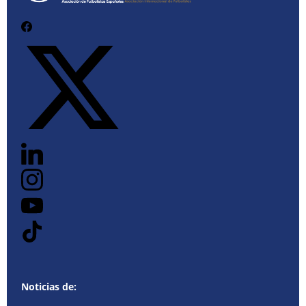
Noticias de: