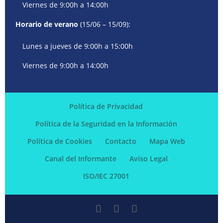
Viernes de 9:00h a 14:00h
Horario de verano
(15/06 – 15/09):
Lunes a jueves de 9:00h a 15:00h
Viernes de 9:00h a 14:00h
Política de Privacidad
Política de la Seguridad en la Información
Política de Cookies
Contacto
Mapa Web
Canal del Informante
Aviso Legal
ISO/IEC 27001