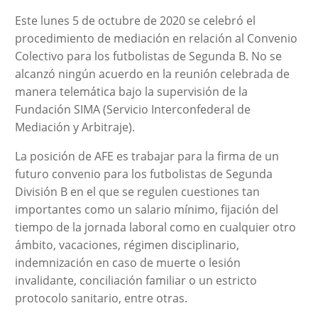
Este lunes 5 de octubre de 2020 se celebró el
procedimiento de mediación en relación al Convenio
Colectivo para los futbolistas de Segunda B. No se
alcanzó ningún acuerdo en la reunión celebrada de
manera telemática bajo la supervisión de la
Fundación SIMA (Servicio Interconfederal de
Mediación y Arbitraje).
La posición de AFE es trabajar para la firma de un
futuro convenio para los futbolistas de Segunda
División B en el que se regulen cuestiones tan
importantes como un salario mínimo, fijación del
tiempo de la jornada laboral como en cualquier otro
ámbito, vacaciones, régimen disciplinario,
indemnización en caso de muerte o lesión
invalidante, conciliación familiar o un estricto
protocolo sanitario, entre otras.