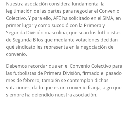
Nuestra asociación considera fundamental la
legitimación de las partes para negociar el Convenio
Colectivo. Y para ello, AFE ha solicitado en el SIMA, en
primer lugar y como sucedió con la Primera y
Segunda División masculina, que sean los futbolistas
de Segunda B los que mediante votaciones decidan
qué sindicato les representa en la negociación del
convenio.
Debemos recordar que en el Convenio Colectivo para
las futbolistas de Primera División, firmado el pasado
mes de febrero, también se contemplan dichas
votaciones, dado que es un convenio franja, algo que
siempre ha defendido nuestra asociación.