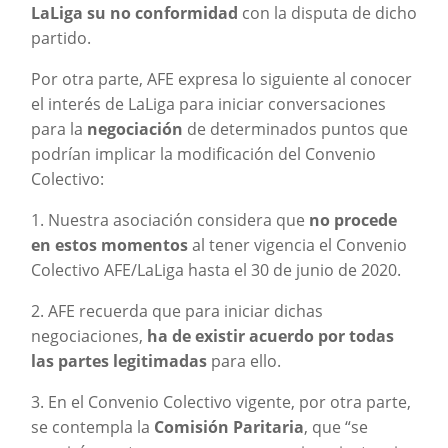
LaLiga su no conformidad
con la disputa de dicho
partido.
Por otra parte, AFE expresa lo siguiente al conocer
el interés de LaLiga para iniciar conversaciones
para la
negociación
de determinados puntos que
podrían implicar la modificación del Convenio
Colectivo:
1. Nuestra asociación considera que
no procede
en estos momentos
al tener vigencia el Convenio
Colectivo AFE/LaLiga hasta el 30 de junio de 2020.
2. AFE recuerda que para iniciar dichas
negociaciones,
ha de existir acuerdo por todas
las partes legitimadas
para ello.
3. En el Convenio Colectivo vigente, por otra parte,
se contempla la
Comisión Paritaria
, que “se