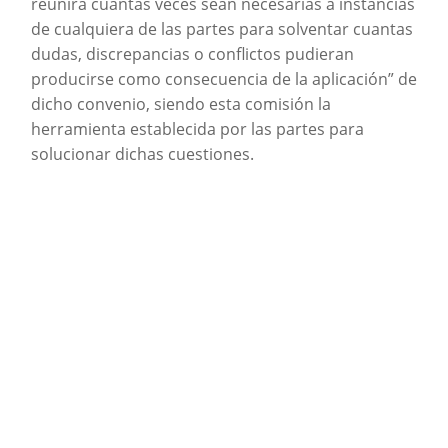
reunirá cuantas veces sean necesarias a instancias
de cualquiera de las partes para solventar cuantas
dudas, discrepancias o conflictos pudieran
producirse como consecuencia de la aplicación” de
dicho convenio, siendo esta comisión la
herramienta establecida por las partes para
solucionar dichas cuestiones.