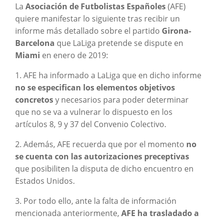
La
Asociación de Futbolistas Españoles
(AFE)
quiere manifestar lo siguiente tras recibir un
informe más detallado sobre el partido
Girona-
Barcelona
que LaLiga pretende se dispute en
Miami
en enero de 2019:
1. AFE ha informado a LaLiga que en dicho informe
no se especifican los elementos objetivos
concretos
y necesarios para poder determinar
que no se va a vulnerar lo dispuesto en los
artículos 8, 9 y 37 del Convenio Colectivo.
2. Además, AFE recuerda que por el momento
no
se cuenta con las autorizaciones preceptivas
que posibiliten la disputa de dicho encuentro en
Estados Unidos.
3. Por todo ello, ante la falta de información
mencionada anteriormente,
AFE ha trasladado a