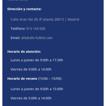
Dirección y contacto:
Calle Gran Vía 30, 8ª planta 28013 | Madrid
Teléfono:
913 143 030
Email:
afe@afe-futbol.com
Horario de atención:
Lunes a jueves de 9:00h a 17:30h
Viernes de 9:00h a 14:00h
Horario de verano
(15/06 – 15/09):
Lunes a jueves de 9:00h a 15:00h
Viernes de 9:00h a 14:00h