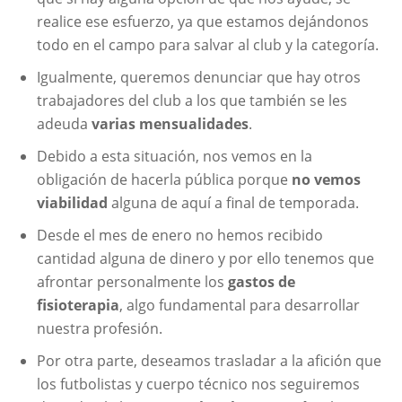
realice ese esfuerzo, ya que estamos dejándonos
todo en el campo para salvar al club y la categoría.
Igualmente, queremos denunciar que hay otros
trabajadores del club a los que también se les
adeuda
varias mensualidades
.
Debido a esta situación, nos vemos en la
obligación de hacerla pública porque
no vemos
viabilidad
alguna de aquí a final de temporada.
Desde el mes de enero no hemos recibido
cantidad alguna de dinero y por ello tenemos que
afrontar personalmente los
gastos de
fisioterapia
, algo fundamental para desarrollar
nuestra profesión.
Por otra parte, deseamos trasladar a la afición que
los futbolistas y cuerpo técnico nos seguiremos