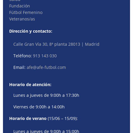
Fundación
Fútbol Femenino
Veteranos/as
Dirección y contacto:
Calle Gran Vía 30, 8ª planta 28013 | Madrid
Teléfono:
913 143 030
Email:
afe@afe-futbol.com
Horario de atención:
Lunes a jueves de 9:00h a 17:30h
Viernes de 9:00h a 14:00h
Horario de verano
(15/06 – 15/09):
Lunes a jueves de 9:00h a 15:00h