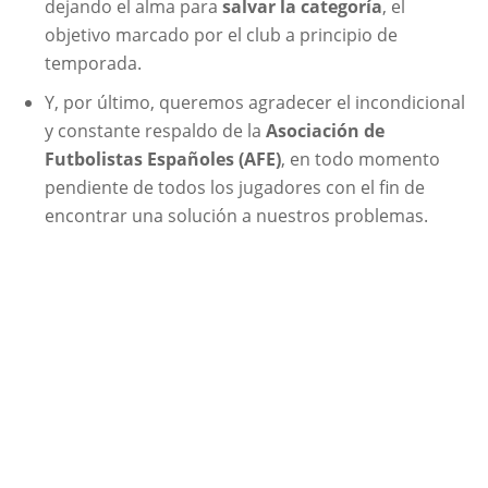
dejando el alma para
salvar la categoría
, el
objetivo marcado por el club a principio de
temporada.
Y, por último, queremos agradecer el incondicional
y constante respaldo de la
Asociación de
Futbolistas Españoles (AFE)
, en todo momento
pendiente de todos los jugadores con el fin de
encontrar una solución a nuestros problemas.