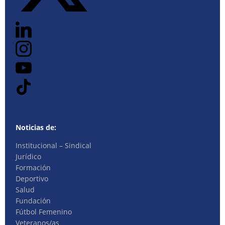
Noticias de:
Institucional – Sindical
Jurídico
Formación
Deportivo
Salud
Fundación
Fútbol Femenino
Veteranos/as