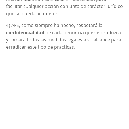
facilitar cualquier acción conjunta de carácter jurídico
que se pueda acometer.
4) AFE, como siempre ha hecho, respetará la
confidencialidad
de cada denuncia que se produzca
y tomará todas las medidas legales a su alcance para
erradicar este tipo de prácticas.