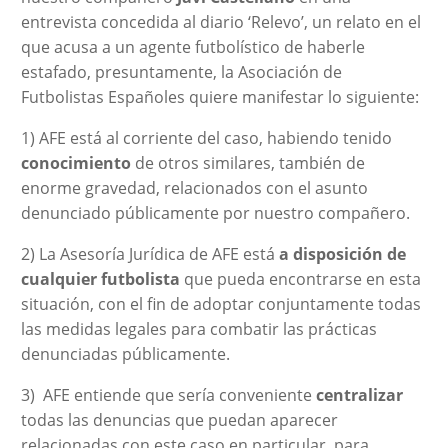
entrevista concedida al diario ‘Relevo’, un relato en el
que acusa a un agente futbolístico de haberle
estafado, presuntamente, la Asociación de
Futbolistas Españoles quiere manifestar lo siguiente:
1) AFE está al corriente del caso, habiendo tenido
conocimiento
de otros similares, también de
enorme gravedad, relacionados con el asunto
denunciado públicamente por nuestro compañero.
2) La Asesoría Jurídica de AFE está
a disposición de
cualquier futbolista
que pueda encontrarse en esta
situación, con el fin de adoptar conjuntamente todas
las medidas legales para combatir las prácticas
denunciadas públicamente.
3) AFE entiende que sería conveniente
centralizar
todas las denuncias que puedan aparecer
relacionadas con este caso en particular, para