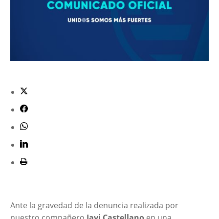
Ante la gravedad de la denuncia realizada por
nuestro compañero
Javi Castellano
en una