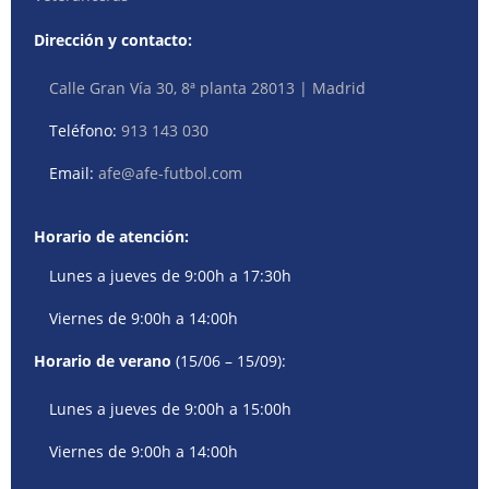
Dirección y contacto:
Calle Gran Vía 30, 8ª planta 28013 | Madrid
Teléfono:
913 143 030
Email:
afe@afe-futbol.com
Horario de atención:
Lunes a jueves de 9:00h a 17:30h
Viernes de 9:00h a 14:00h
Horario de verano
(15/06 – 15/09):
Lunes a jueves de 9:00h a 15:00h
Viernes de 9:00h a 14:00h