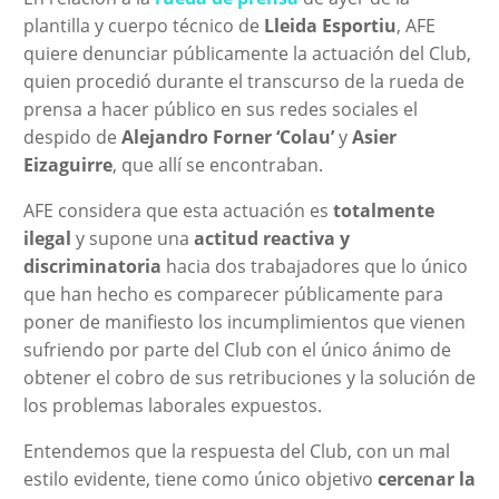
plantilla y cuerpo técnico de
Lleida Esportiu
, AFE
quiere denunciar públicamente la actuación del Club,
quien procedió durante el transcurso de la rueda de
prensa a hacer público en sus redes sociales el
despido de
Alejandro Forner ‘Colau’
y
Asier
Eizaguirre
, que allí se encontraban.
AFE considera que esta actuación es
totalmente
ilegal
y supone una
actitud reactiva y
discriminatoria
hacia dos trabajadores que lo único
que han hecho es comparecer públicamente para
poner de manifiesto los incumplimientos que vienen
sufriendo por parte del Club con el único ánimo de
obtener el cobro de sus retribuciones y la solución de
los problemas laborales expuestos.
Entendemos que la respuesta del Club, con un mal
estilo evidente, tiene como único objetivo
cercenar la