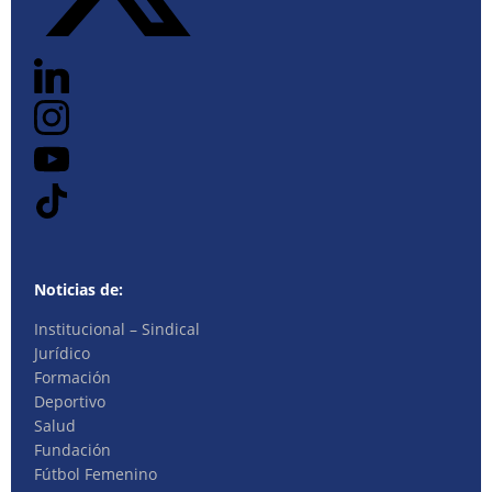
Noticias de:
Institucional – Sindical
Jurídico
Formación
Deportivo
Salud
Fundación
Fútbol Femenino