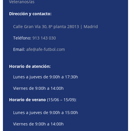
Veteranos/as
Dirección y contacto:
Calle Gran Vía 30, 8ª planta 28013 | Madrid
Teléfono:
913 143 030
Email:
afe@afe-futbol.com
Horario de atención:
Lunes a jueves de 9:00h a 17:30h
Viernes de 9:00h a 14:00h
Horario de verano
(15/06 – 15/09):
Lunes a jueves de 9:00h a 15:00h
Viernes de 9:00h a 14:00h