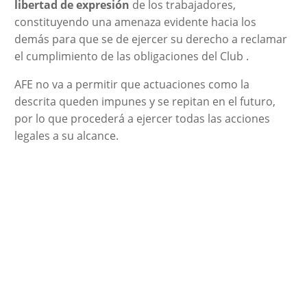
libertad de expresión
de los trabajadores,
constituyendo una amenaza evidente hacia los
demás para que se de ejercer su derecho a reclamar
el cumplimiento de las obligaciones del Club .
AFE no va a permitir que actuaciones como la
descrita queden impunes y se repitan en el futuro,
por lo que procederá a ejercer todas las acciones
legales a su alcance.