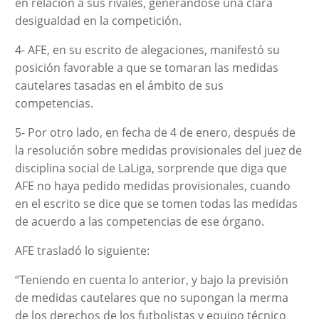
en relación a sus rivales, generándose una clara
desigualdad en la competición.
4- AFE, en su escrito de alegaciones, manifestó su
posición favorable a que se tomaran las medidas
cautelares tasadas en el ámbito de sus
competencias.
5- Por otro lado, en fecha de 4 de enero, después de
la resolución sobre medidas provisionales del juez de
disciplina social de LaLiga, sorprende que diga que
AFE no haya pedido medidas provisionales, cuando
en el escrito se dice que se tomen todas las medidas
de acuerdo a las competencias de ese órgano.
AFE trasladó lo siguiente:
“Teniendo en cuenta lo anterior, y bajo la previsión
de medidas cautelares que no supongan la merma
de los derechos de los futbolistas y equipo técnico