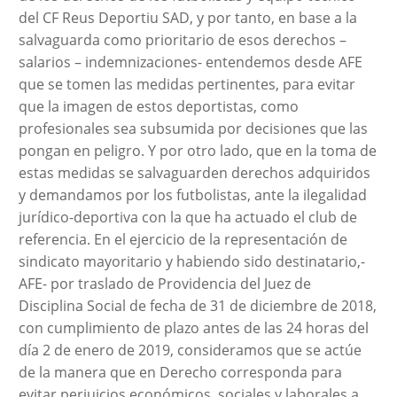
del CF Reus Deportiu SAD, y por tanto, en base a la
salvaguarda como prioritario de esos derechos –
salarios – indemnizaciones- entendemos desde AFE
que se tomen las medidas pertinentes, para evitar
que la imagen de estos deportistas, como
profesionales sea subsumida por decisiones que las
pongan en peligro. Y por otro lado, que en la toma de
estas medidas se salvaguarden derechos adquiridos
y demandamos por los futbolistas, ante la ilegalidad
jurídico-deportiva con la que ha actuado el club de
referencia. En el ejercicio de la representación de
sindicato mayoritario y habiendo sido destinatario,-
AFE- por traslado de Providencia del Juez de
Disciplina Social de fecha de 31 de diciembre de 2018,
con cumplimiento de plazo antes de las 24 horas del
día 2 de enero de 2019, consideramos que se actúe
de la manera que en Derecho corresponda para
evitar perjuicios económicos, sociales y laborales a