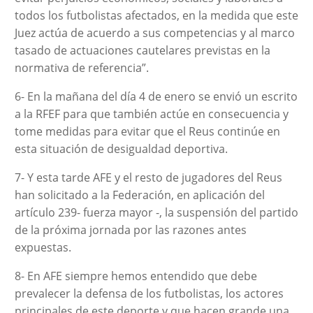
todos los futbolistas afectados, en la medida que este
Juez actúa de acuerdo a sus competencias y al marco
tasado de actuaciones cautelares previstas en la
normativa de referencia”.
6- En la mañana del día 4 de enero se envió un escrito
a la RFEF para que también actúe en consecuencia y
tome medidas para evitar que el Reus continúe en
esta situación de desigualdad deportiva.
7- Y esta tarde AFE y el resto de jugadores del Reus
han solicitado a la Federación, en aplicación del
artículo 239- fuerza mayor -, la suspensión del partido
de la próxima jornada por las razones antes
expuestas.
8- En AFE siempre hemos entendido que debe
prevalecer la defensa de los futbolistas, los actores
principales de este deporte y que hacen grande una