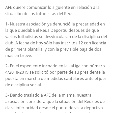
AFE quiere comunicar lo siguiente en relación a la
situación de los futbolistas del Reus:
1- Nuestra asociación ya denunció la precariedad en
la que quedaba el Reus Deportiu después de que
varios futbolistas se desvincularan de la disciplina del
club. A fecha de hoy sólo hay inscritos 12 con licencia
de primera plantilla, y con la previsible baja de dos
más en breve.
2- En el expediente incoado en la LaLiga con número
4/2018-2019 se solicitó por parte de su presidente la
puesta en marcha de medidas cautelares ante el juez
de disciplina social.
3- Dando traslado a AFE de la misma, nuestra
asociación considera que la situación del Reus es de
clara inferioridad desde el punto de vista deportivo