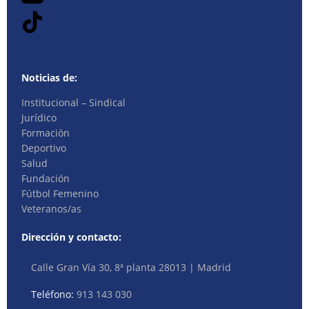
Noticias de:
Institucional – Sindical
Jurídico
Formación
Deportivo
Salud
Fundación
Fútbol Femenino
Veteranos/as
Dirección y contacto:
Calle Gran Vía 30, 8ª planta 28013 | Madrid
Teléfono:
913 143 030