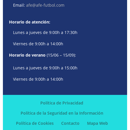
Email:
afe@afe-futbol.com
Horario de atención:
Lunes a jueves de 9:00h a 17:30h
Viernes de 9:00h a 14:00h
Horario de verano
(15/06 – 15/09):
Lunes a jueves de 9:00h a 15:00h
Viernes de 9:00h a 14:00h
Política de Privacidad
Política de la Seguridad en la Información
Política de Cookies
Contacto
Mapa Web