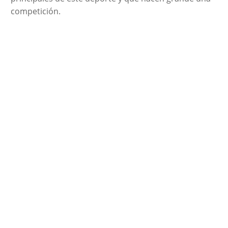
competición.