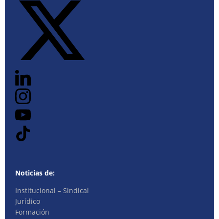
Noticias de:
Institucional – Sindical
Jurídico
Formación