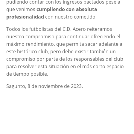
pudiendo contar con los ingresos pactados pese a
que venimos
cumpliendo
con
absoluta
profesionalidad
con nuestro cometido.
Todos los futbolistas del C.D. Acero reiteramos
nuestro compromiso para continuar ofreciendo el
máximo rendimiento, que permita sacar adelante a
este histórico club, pero debe existir también un
compromiso por parte de los responsables del club
para resolver esta situación en el más corto espacio
de tiempo posible.
Sagunto, 8 de noviembre de 2023.