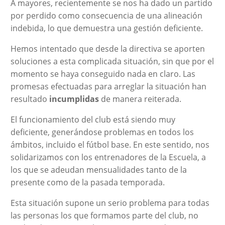
A mayores, recientemente se nos ha dado un partido
por perdido como consecuencia de una alineación
indebida, lo que demuestra una gestión deficiente.
Hemos intentado que desde la directiva se aporten
soluciones a esta complicada situación, sin que por el
momento se haya conseguido nada en claro. Las
promesas efectuadas para arreglar la situación han
resultado
incumplidas
de manera reiterada.
El funcionamiento del club está siendo muy
deficiente, generándose problemas en todos los
ámbitos, incluido el fútbol base. En este sentido, nos
solidarizamos con los entrenadores de la Escuela, a
los que se adeudan mensualidades tanto de la
presente como de la pasada temporada.
Esta situación supone un serio problema para todas
las personas los que formamos parte del club, no