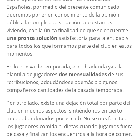
Españoles, por medio del presente comunicado
queremos poner en conocimiento de la opinión
pública la complicada situación que estamos
viviendo, con la única finalidad de que se encuentre
una
pronta
solución
satisfactoria para la entidad y
para todos los que formamos parte del club en estos
momentos.
En lo que va de temporada, el club adeuda ya a la
plantilla de jugadores
dos
mensualidades
de sus
retribuciones, adeudándose además a algunos
compañeros cantidades de la pasada temporada.
Por otro lado, existe una dejación total por parte del
club en muchos aspectos, sintiéndonos en cierto
modo abandonados por el club. No se nos facilita a
los jugadores comida ni dietas cuando jugamos fuera
de casa y finalizan los encuentros a la hora de comer.