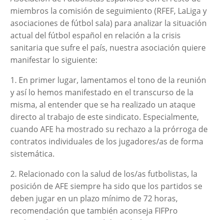
miembros la comisión de seguimiento (RFEF, LaLiga y
asociaciones de fútbol sala) para analizar la situación
actual del fútbol español en relación a la crisis
sanitaria que sufre el país, nuestra asociación quiere
manifestar lo siguiente:
1. En primer lugar, lamentamos el tono de la reunión
y así lo hemos manifestado en el transcurso de la
misma, al entender que se ha realizado un ataque
directo al trabajo de este sindicato. Especialmente,
cuando AFE ha mostrado su rechazo a la prórroga de
contratos individuales de los jugadores/as de forma
sistemática.
2. Relacionado con la salud de los/as futbolistas, la
posición de AFE siempre ha sido que los partidos se
deben jugar en un plazo mínimo de 72 horas,
recomendación que también aconseja FIFPro