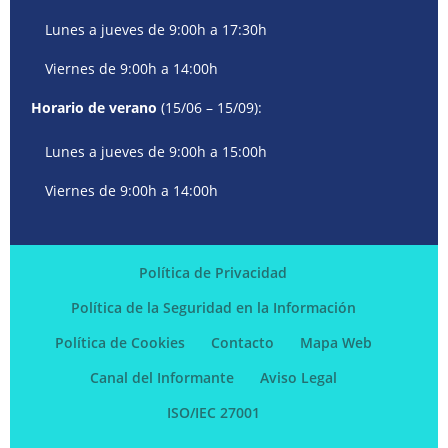
Lunes a jueves de 9:00h a 17:30h
Viernes de 9:00h a 14:00h
Horario de verano
(15/06 – 15/09):
Lunes a jueves de 9:00h a 15:00h
Viernes de 9:00h a 14:00h
Política de Privacidad
Política de la Seguridad en la Información
Política de Cookies
Contacto
Mapa Web
Canal del Informante
Aviso Legal
ISO/IEC 27001