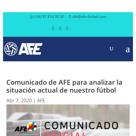
(+34) 91 314 30 30
afe@afe-futbol.com
Comunicado de AFE para analizar la
situación actual de nuestro fútbol
Abr 7, 2020
|
AFE