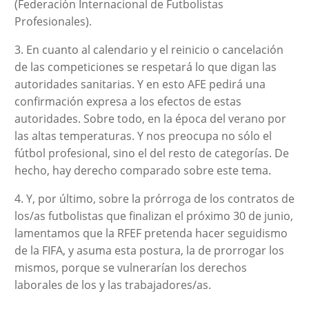
(Federación Internacional de Futbolistas
Profesionales).
3. En cuanto al calendario y el reinicio o cancelación
de las competiciones se respetará lo que digan las
autoridades sanitarias. Y en esto AFE pedirá una
confirmación expresa a los efectos de estas
autoridades. Sobre todo, en la época del verano por
las altas temperaturas. Y nos preocupa no sólo el
fútbol profesional, sino el del resto de categorías. De
hecho, hay derecho comparado sobre este tema.
4. Y, por último, sobre la prórroga de los contratos de
los/as futbolistas que finalizan el próximo 30 de junio,
lamentamos que la RFEF pretenda hacer seguidismo
de la FIFA, y asuma esta postura, la de prorrogar los
mismos, porque se vulnerarían los derechos
laborales de los y las trabajadores/as.