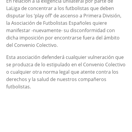
En relación a la exigencia unilateral por parte de
LaLiga de concentrar a los futbolistas que deben
disputar los ‘play off’ de ascenso a Primera División,
la Asociación de Futbolistas Españoles quiere
manifestar -nuevamente- su disconformidad con
dicha imposición por encontrarse fuera del ámbito
del Convenio Colectivo.
Esta asociación defenderá cualquier vulneración que
se produzca de lo estipulado en el Convenio Colectivo
o cualquier otra norma legal que atente contra los
derechos y la salud de nuestros compañeros
futbolistas.