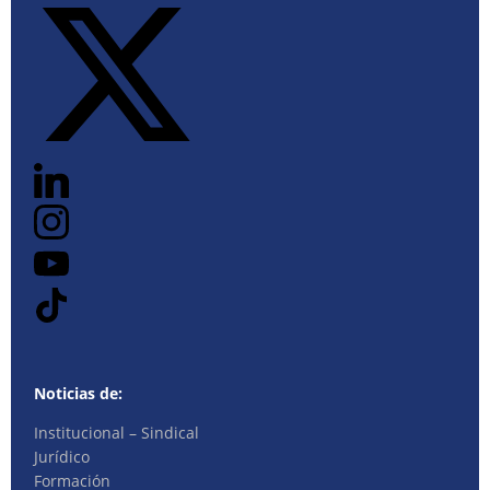
Noticias de:
Institucional – Sindical
Jurídico
Formación