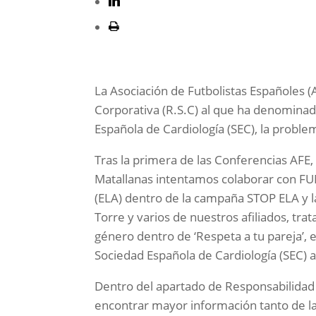
La Asociación de Futbolistas Españoles (
Corporativa (R.S.C) al que ha denomina
Española de Cardiología (SEC), la proble
Tras la primera de las Conferencias AFE
Matallanas intentamos colaborar con FUN
(ELA) dentro de la campaña STOP ELA y l
Torre y varios de nuestros afiliados, tr
género dentro de ‘Respeta a tu pareja’, 
Sociedad Española de Cardiología (SEC) a
Dentro del apartado de Responsabilidad
encontrar mayor información tanto de la