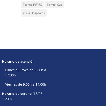
Torneo FIFPRO
Tximist Cup
Visita Hospitales
Horario de atención:
Lunes a jueves de 9:00h a
17:30h
Viernes de 9:00h a 14:00h
Horario de verano
(15/06 –
15/09):