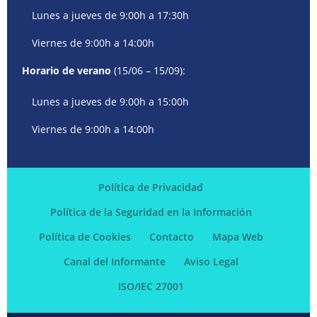
Lunes a jueves de 9:00h a 17:30h
Viernes de 9:00h a 14:00h
Horario de verano
(15/06 – 15/09):
Lunes a jueves de 9:00h a 15:00h
Viernes de 9:00h a 14:00h
Política de Privacidad
Política de la Seguridad en la Información
Política de Cookies
Contacto
Mapa Web
Canal del Informante
Aviso Legal
ISO/IEC 27001