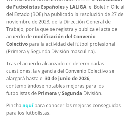
de Futbolistas Españoles
y
LALIGA
, el Boletín Oficial
del Estado (BOE) ha publicado la resolución de 27 de
noviembre de 2023, de la Dirección General de
Trabajo, por la que se registra y publica el acta de
acuerdo de
modificación del Convenio
Colectivo
para la actividad del fútbol profesional
(Primera y Segunda División masculina).
Tras el acuerdo alcanzado en determinadas
cuestiones, la vigencia del Convenio Colectivo se
alargará hasta el
30 de junio de 2026
,
contemplándose notables mejoras para los
futbolistas de
Primera
y
Segunda
División.
Pincha
aquí
para conocer las mejoras conseguidas
para los futbolistas.