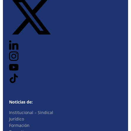
Noticias de:
Institucional – Sindical
Jurídico
Formación