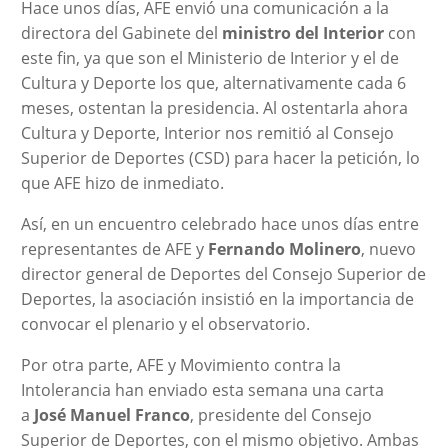
Hace unos días, AFE envió una comunicación a la
directora del Gabinete del
ministro del Interior
con
este fin, ya que son el Ministerio de Interior y el de
Cultura y Deporte los que, alternativamente cada 6
meses, ostentan la presidencia. Al ostentarla ahora
Cultura y Deporte, Interior nos remitió al Consejo
Superior de Deportes (CSD) para hacer la petición, lo
que AFE hizo de inmediato.
Así, en un encuentro celebrado hace unos días entre
representantes de AFE y
Fernando Molinero
, nuevo
director general de Deportes del Consejo Superior de
Deportes, la asociación insistió en la importancia de
convocar el plenario y el observatorio.
Por otra parte, AFE y Movimiento contra la
Intolerancia han enviado esta semana una carta
a
José Manuel Franco
, presidente del Consejo
Superior de Deportes, con el mismo objetivo. Ambas