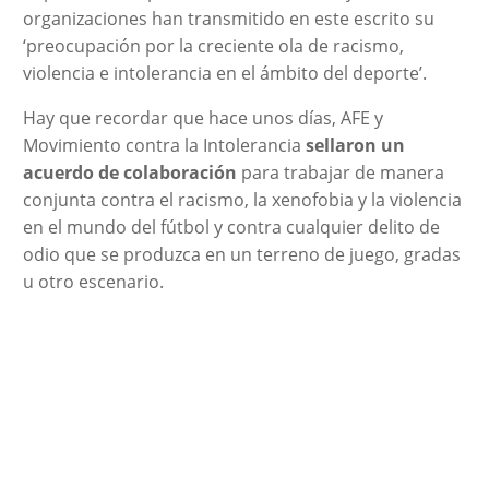
organizaciones han transmitido en este escrito su
‘preocupación por la creciente ola de racismo,
violencia e intolerancia en el ámbito del deporte’.
Hay que recordar que hace unos días, AFE y
Movimiento contra la Intolerancia
sellaron un
acuerdo de colaboración
para trabajar de manera
conjunta contra el racismo, la xenofobia y la violencia
en el mundo del fútbol y contra cualquier delito de
odio que se produzca en un terreno de juego, gradas
u otro escenario.