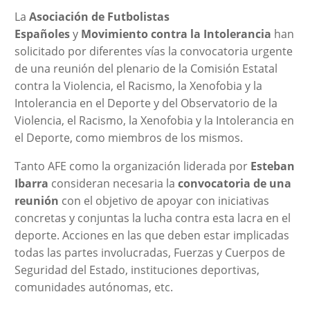
La
Asociación de Futbolistas
Españoles
y
Movimiento contra la Intolerancia
han
solicitado por diferentes vías la convocatoria urgente
de una reunión del plenario de la Comisión Estatal
contra la Violencia, el Racismo, la Xenofobia y la
Intolerancia en el Deporte y del Observatorio de la
Violencia, el Racismo, la Xenofobia y la Intolerancia en
el Deporte, como miembros de los mismos.
Tanto AFE como la organización liderada por
Esteban
Ibarra
consideran necesaria la
convocatoria de una
reunión
con el objetivo de apoyar con iniciativas
concretas y conjuntas la lucha contra esta lacra en el
deporte. Acciones en las que deben estar implicadas
todas las partes involucradas, Fuerzas y Cuerpos de
Seguridad del Estado, instituciones deportivas,
comunidades autónomas, etc.