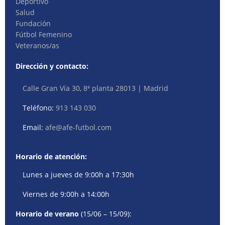
Deportivo
Salud
Fundación
Fútbol Femenino
Veteranos/as
Dirección y contacto:
Calle Gran Vía 30, 8ª planta 28013 | Madrid
Teléfono:
913 143 030
Email:
afe@afe-futbol.com
Horario de atención:
Lunes a jueves de 9:00h a 17:30h
Viernes de 9:00h a 14:00h
Horario de verano
(15/06 – 15/09):