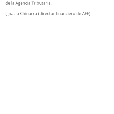
de la Agencia Tributaria.
Ignacio Chinarro (director financiero de AFE)