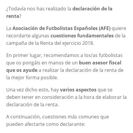
¿Todavía nos has realizado la
declaración de la
renta
?
La
Asociación de Futbolistas Españoles (AFE)
quiere
recordarte algunas
cuestiones fundamentales
de la
campaña de la Renta del ejercicio 2018.
En primer lugar, recomendamos a los/as futbolistas
que os pongáis en manos de un
buen asesor fiscal
que os ayude
a realizar la declaración de la renta de
la mejor forma posible.
Una vez dicho esto, hay
varios aspectos
que se
deben tener en consideración a la hora de elaborar la
declaración de la renta.
A continuación, cuestiones más comunes que
pueden afectarte como declarante: