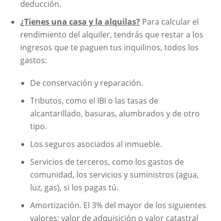
deducción.
¿Tienes una casa y la alquilas?
Para calcular el
rendimiento del alquiler, tendrás que restar a los
ingresos que te paguen tus inquilinos, todos los
gastos:
De conservación y reparación.
Tributos, como el IBI o las tasas de
alcantarillado, basuras, alumbrados y de otro
tipo.
Los seguros asociados al inmueble.
Servicios de terceros, como los gastos de
comunidad, los servicios y suministros (agua,
luz, gas), si los pagas tú.
Amortización. El 3% del mayor de los siguientes
valores; valor de adquisición o valor catastral