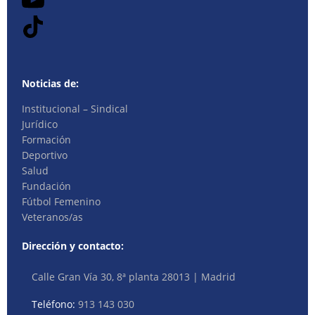
Noticias de:
Institucional – Sindical
Jurídico
Formación
Deportivo
Salud
Fundación
Fútbol Femenino
Veteranos/as
Dirección y contacto:
Calle Gran Vía 30, 8ª planta 28013 | Madrid
Teléfono:
913 143 030