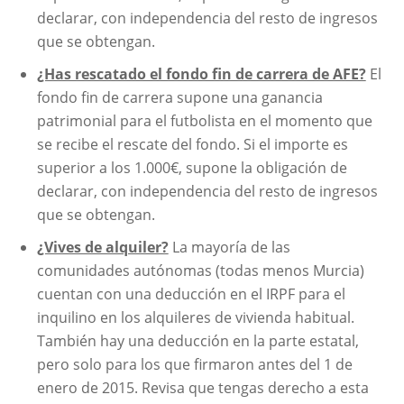
declarar, con independencia del resto de ingresos
que se obtengan.
¿Has rescatado el fondo fin de carrera de AFE?
El
fondo fin de carrera supone una ganancia
patrimonial para el futbolista en el momento que
se recibe el rescate del fondo. Si el importe es
superior a los 1.000€, supone la obligación de
declarar, con independencia del resto de ingresos
que se obtengan.
¿Vives de alquiler?
La mayoría de las
comunidades autónomas (todas menos Murcia)
cuentan con una deducción en el IRPF para el
inquilino en los alquileres de vivienda habitual.
También hay una deducción en la parte estatal,
pero solo para los que firmaron antes del 1 de
enero de 2015. Revisa que tengas derecho a esta