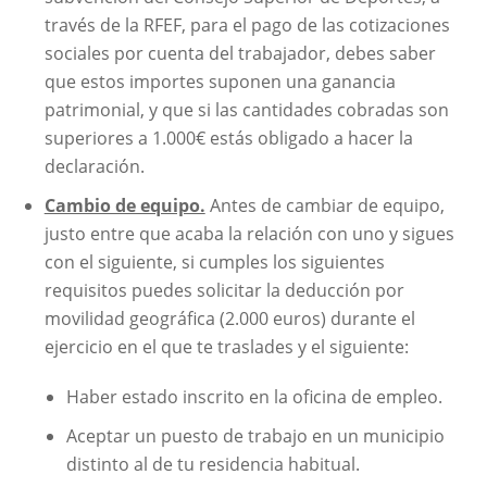
través de la RFEF, para el pago de las cotizaciones
sociales por cuenta del trabajador, debes saber
que estos importes suponen una ganancia
patrimonial, y que si las cantidades cobradas son
superiores a 1.000€ estás obligado a hacer la
declaración.
Cambio de equipo.
Antes de cambiar de equipo,
justo entre que acaba la relación con uno y sigues
con el siguiente, si cumples los siguientes
requisitos puedes solicitar la deducción por
movilidad geográfica (2.000 euros) durante el
ejercicio en el que te traslades y el siguiente:
Haber estado inscrito en la oficina de empleo.
Aceptar un puesto de trabajo en un municipio
distinto al de tu residencia habitual.