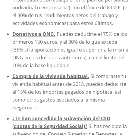
(individual o empresarial) con el límite de 8.000€ (o
el 30% de tus rendimientos netos del trabajo y
actividades económicas) para estos últimos.
Donativos a ONG.
Puedes deducirte el 75% de los
primeros 150 euros, y el 30% de lo que exceda
(35% si la aportación es igual o superior a la misma
ONG en los dos años anteriores), con el límite del
10% de la base liquidable.
Compra de la vivienda habitual.
Si compraste tu
vivienda habitual antes de 2013, puedes deducirte
el 15% de los importes pagados de hipoteca, así
como otros gastos asociados a la misma
(seguros…).
¿Te han concedido la subvención del CSD
(cuotas de la Seguridad Social)?
Si has recibido la
subvención del Consejo Superior de Deportes, a