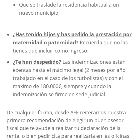
Que se traslade la residencia habitual a un
nuevo municipio.
¿Has tenido hijos y has pedido la prestación por
maternidad o paternidad?
Recuerda que no las
tienes que incluir como ingreso.
¿Te han despedido?
Las indemnizaciones están
exentas hasta el máximo legal (2 meses por año
trabajado en el caso de los futbolistas) y con el
máximo de 180.000€, siempre y cuando la
indemnización se firme en sede judicial.
De cualquier forma, desde AFE reiteramos nuestra
primera recomendación de elegir un buen asesor
fiscal que te ayude a realizar tu declaración de la
renta, o bien pedir cita para realizarla en las oficinas