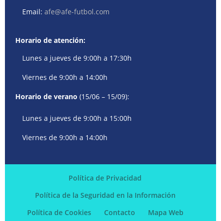
Email:
afe@afe-futbol.com
Horario de atención:
Lunes a jueves de 9:00h a 17:30h
Viernes de 9:00h a 14:00h
Horario de verano
(15/06 – 15/09):
Lunes a jueves de 9:00h a 15:00h
Viernes de 9:00h a 14:00h
Política de Privacidad
Política de la Seguridad en la Información
Política de Cookies
Contacto
Mapa Web