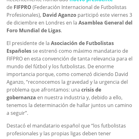
de
FIFPRO
(Federación Internacional de Futbolistas
Profesionales),
David Aganzo
participó este viernes 3
de diciembre en Londres en la
Asamblea General del
Foro Mundial de Ligas
.
El presidente de la
Asociación de Futbolistas
Españoles
se estrenó como máximo mandatario de
FIFPRO en esta convención de tanta relevancia para el
mundo del fútbol y los futbolistas. De enorme
importancia porque, como comenzó diciendo David
Aganzo, “reconocemos la gravedad y la urgencia del
problema que afrontamos: una
crisis de
gobernanza
en nuestra industria y, debido a ello,
tenemos la determinación de hallar juntos un camino
a seguir”.
Destacó el mandatario español que “los futbolistas
profesionales y las propias ligas deben tener