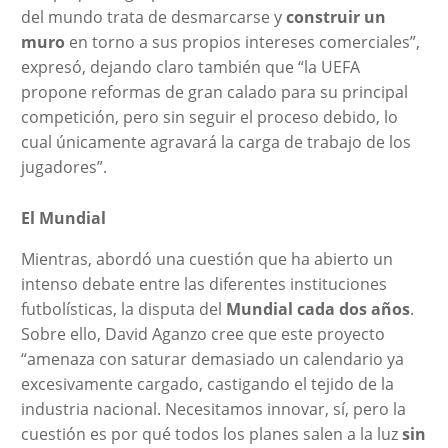
del mundo trata de desmarcarse y
construir un
muro
en torno a sus propios intereses comerciales”,
expresó, dejando claro también que “la UEFA
propone reformas de gran calado para su principal
competición, pero sin seguir el proceso debido, lo
cual únicamente agravará la carga de trabajo de los
jugadores”.
El Mundial
Mientras, abordó una cuestión que ha abierto un
intenso debate entre las diferentes instituciones
futbolísticas, la disputa del
Mundial cada dos años
.
Sobre ello, David Aganzo cree que este proyecto
“amenaza con saturar demasiado un calendario ya
excesivamente cargado, castigando el tejido de la
industria nacional. Necesitamos innovar, sí, pero la
cuestión es por qué todos los planes salen a la luz
sin