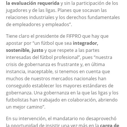
la evaluación requerida
y sin la participación de los
jugadores y de las ligas. Planes que socavan las
relaciones industriales y los derechos fundamentales
de empleadores y empleados”.
Tiene claro el presidente de FIFPRO que hay que
apostar por “un fútbol que sea
integrador,
sostenible, justo
y que respete a las partes
interesadas del fútbol profesional”, pues “nuestra
crisis de gobernanza es frustrante y, en última
instancia, inaceptable, si tenemos en cuenta que
muchos de nuestros mercados nacionales han
conseguido establecer los mayores estándares de
gobernanza. Una gobernanza en la que las ligas y los
futbolistas han trabajado en colaboración, abriendo
un mejor camino”.
En su intervención, el mandatario no desaprovechó
la oportunidad de insistir una vez más en la
carga de