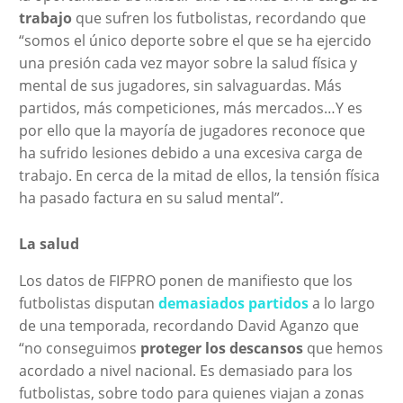
trabajo
que sufren los futbolistas, recordando que
“somos el único deporte sobre el que se ha ejercido
una presión cada vez mayor sobre la salud física y
mental de sus jugadores, sin salvaguardas. Más
partidos, más competiciones, más mercados…Y es
por ello que la mayoría de jugadores reconoce que
ha sufrido lesiones debido a una excesiva carga de
trabajo. En cerca de la mitad de ellos, la tensión física
ha pasado factura en su salud mental”.
La salud
Los datos de FIFPRO ponen de manifiesto que los
futbolistas disputan
demasiados partidos
a lo largo
de una temporada, recordando David Aganzo que
“no conseguimos
proteger los descansos
que hemos
acordado a nivel nacional. Es demasiado para los
futbolistas, sobre todo para quienes viajan a zonas