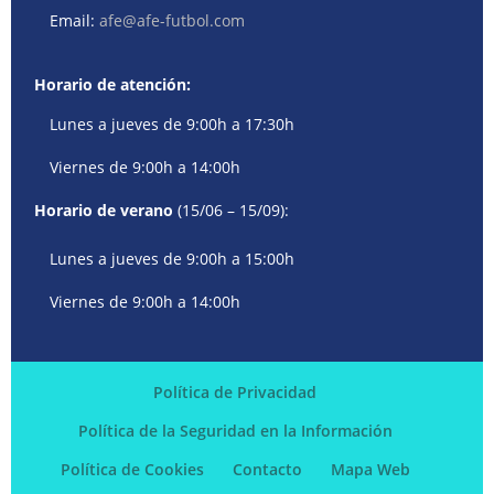
Email:
afe@afe-futbol.com
Horario de atención:
Lunes a jueves de 9:00h a 17:30h
Viernes de 9:00h a 14:00h
Horario de verano
(15/06 – 15/09):
Lunes a jueves de 9:00h a 15:00h
Viernes de 9:00h a 14:00h
Política de Privacidad
Política de la Seguridad en la Información
Política de Cookies
Contacto
Mapa Web