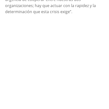
organizaciones; hay que actuar con la rapidez y la
determinación que esta crisis exige”.