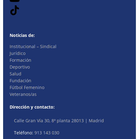
Noticias de:
Institucional – Sindical
Jurídico
Formación
Deportivo
Salud
Fundación
Fútbol Femenino
Veteranos/as
Dirección y contacto:
Calle Gran Vía 30, 8ª planta 28013 | Madrid
Teléfono:
913 143 030