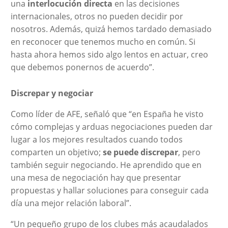
una
interlocución directa
en las decisiones
internacionales, otros no pueden decidir por
nosotros. Además, quizá hemos tardado demasiado
en reconocer que tenemos mucho en común. Si
hasta ahora hemos sido algo lentos en actuar, creo
que debemos ponernos de acuerdo”.
Discrepar y negociar
Como líder de AFE, señaló que “en España he visto
cómo complejas y arduas negociaciones pueden dar
lugar a los mejores resultados cuando todos
comparten un objetivo;
se puede discrepar
, pero
también seguir negociando. He aprendido que en
una mesa de negociación hay que presentar
propuestas y hallar soluciones para conseguir cada
día una mejor relación laboral”.
“Un pequeño grupo de los clubes más acaudalados