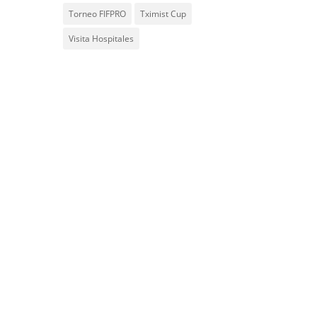
Torneo FIFPRO
Tximist Cup
Visita Hospitales