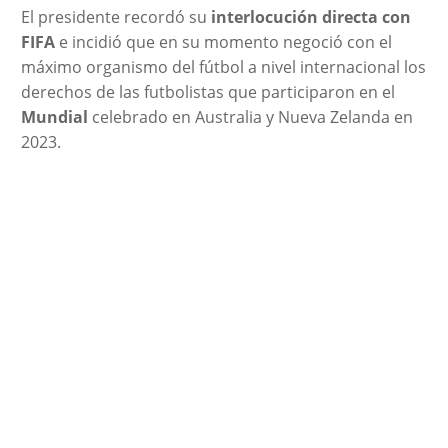
El presidente recordó su
interlocución directa con
FIFA
e incidió que en su momento negoció con el
máximo organismo del fútbol a nivel internacional los
derechos de las futbolistas que participaron en el
Mundial
celebrado en Australia y Nueva Zelanda en
2023.