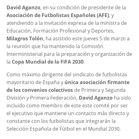
David Aganzo
, en su condición de presidente de la
Asociación de Futbolistas Españoles (AFE)
, y
atendiendo a la invitación expresa de la ministra de
Educación, Formación Profesional y Deportes,
Milagros Tolón
, ha asistido este jueves 5 de marzo a
la reunión que ha mantenido la Comisión
Interministerial para la preparación y organización de
la
Copa Mundial de la FIFA 2030
.
Como máximo dirigente del sindicato de futbolistas
mayoritario de España y
única asociación firmante
de los convenios colectivos
de Primera y Segunda
División y Primera Federación,
David Aganzo
ha sido
incluido como miembro de este este comité por ser
el ejecutivo que mantiene un contacto más directo y
constante con los futbolistas que integrarán la
Selección Española de Fútbol en el Mundial 2030.