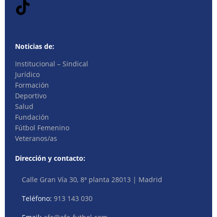
Noticias de:
Institucional – Sindical
Jurídico
Formación
Deportivo
Salud
Fundación
Fútbol Femenino
Veteranos/as
Dirección y contacto:
Calle Gran Vía 30, 8ª planta 28013 | Madrid
Teléfono:
913 143 030