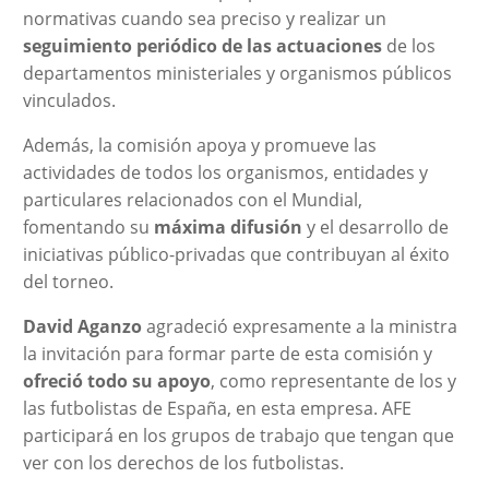
normativas cuando sea preciso y realizar un
seguimiento periódico de las actuaciones
de los
departamentos ministeriales y organismos públicos
vinculados.
Además, la comisión apoya y promueve las
actividades de todos los organismos, entidades y
particulares relacionados con el Mundial,
fomentando su
máxima difusión
y el desarrollo de
iniciativas público-privadas que contribuyan al éxito
del torneo.
David Aganzo
agradeció expresamente a la ministra
la invitación para formar parte de esta comisión y
ofreció todo su apoyo
, como representante de los y
las futbolistas de España, en esta empresa. AFE
participará en los grupos de trabajo que tengan que
ver con los derechos de los futbolistas.