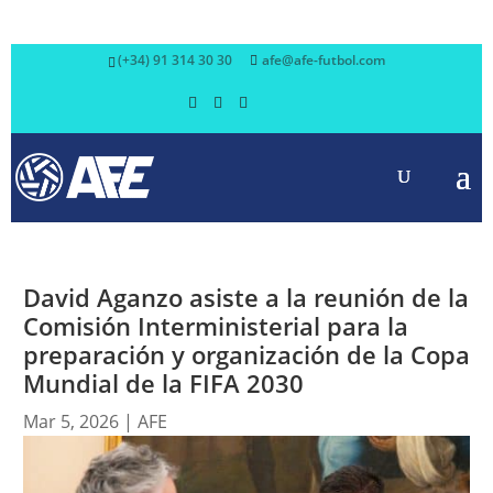
(+34) 91 314 30 30
afe@afe-futbol.com
David Aganzo asiste a la reunión de la
Comisión Interministerial para la
preparación y organización de la Copa
Mundial de la FIFA 2030
Mar 5, 2026
|
AFE