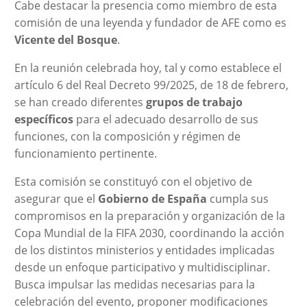
Cabe destacar la presencia como miembro de esta
comisión de una leyenda y fundador de AFE como es
Vicente del Bosque
.
En la reunión celebrada hoy, tal y como establece el
artículo 6 del Real Decreto 99/2025, de 18 de febrero,
se han creado diferentes
grupos de trabajo
específicos
para el adecuado desarrollo de sus
funciones, con la composición y régimen de
funcionamiento pertinente.
Esta comisión se constituyó con el objetivo de
asegurar que el
Gobierno de España
cumpla sus
compromisos en la preparación y organización de la
Copa Mundial de la FIFA 2030, coordinando la acción
de los distintos ministerios y entidades implicadas
desde un enfoque participativo y multidisciplinar.
Busca impulsar las medidas necesarias para la
celebración del evento, proponer modificaciones