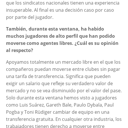
que los sindicatos nacionales tienen una experiencia
insuperable. Al final es una decisión caso por caso
por parte del jugador.
También, durante esta ventana, ha habido
muchos jugadores de alto perfil que han podido
moverse como agentes libres. ¿Cuál es su opinión
al respecto?
Apoyamos totalmente un mercado libre en el que los
compañeros puedan moverse entre clubes sin pagar
una tarifa de transferencia. Significa que pueden
exigir un salario que refleje su verdadero valor de
mercado y no se vea disminuido por el valor del pase.
Solo durante esta ventana hemos visto a jugadores
como Luis Suárez, Gareth Bale, Paulo Dybala, Paul
Pogba y Toni Rüdiger cambiar de equipo en una
transferencia gratuita. En cualquier otra industria, los
trabajadores tienen derecho a moverse entre