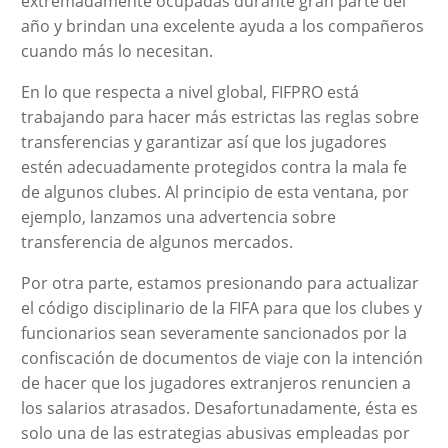
extremadamente ocupadas durante gran parte del
año y brindan una excelente ayuda a los compañeros
cuando más lo necesitan.
En lo que respecta a nivel global, FIFPRO está
trabajando para hacer más estrictas las reglas sobre
transferencias y garantizar así que los jugadores
estén adecuadamente protegidos contra la mala fe
de algunos clubes. Al principio de esta ventana, por
ejemplo, lanzamos una advertencia sobre
transferencia de algunos mercados.
Por otra parte, estamos presionando para actualizar
el código disciplinario de la FIFA para que los clubes y
funcionarios sean severamente sancionados por la
confiscación de documentos de viaje con la intención
de hacer que los jugadores extranjeros renuncien a
los salarios atrasados. Desafortunadamente, ésta es
solo una de las estrategias abusivas empleadas por