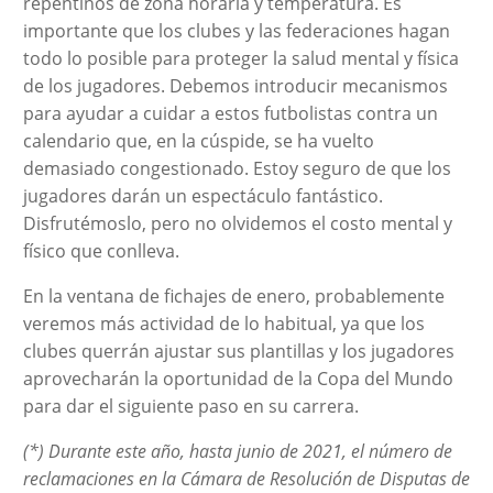
repentinos de zona horaria y temperatura. Es
importante que los clubes y las federaciones hagan
todo lo posible para proteger la salud mental y física
de los jugadores. Debemos introducir mecanismos
para ayudar a cuidar a estos futbolistas contra un
calendario que, en la cúspide, se ha vuelto
demasiado congestionado. Estoy seguro de que los
jugadores darán un espectáculo fantástico.
Disfrutémoslo, pero no olvidemos el costo mental y
físico que conlleva.
En la ventana de fichajes de enero, probablemente
veremos más actividad de lo habitual, ya que los
clubes querrán ajustar sus plantillas y los jugadores
aprovecharán la oportunidad de la Copa del Mundo
para dar el siguiente paso en su carrera.
(*) Durante este año, hasta junio de 2021, el número de
reclamaciones en la Cámara de Resolución de Disputas de