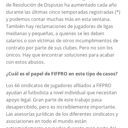
de Resolución de Disputas ha aumentado cada año
durante las últimas cinco temporadas registradas (*)
y podemos contar muchas más en esta ventana.
También hay reclamaciones de jugadores de ligas
medianas y pequeñas, a quienes se les deben
salarios o son víctimas de otros incumplimientos de
contrato por parte de sus clubes. Pero no son los
únicos. Hay que encontrar soluciones para acabar
con estos abusos.
¿Cuál es el papel de FIFPRO en este tipo de casos?
Los 66 sindicatos de jugadores afiliados a FIFPRO
ayudan al futbolista a nivel individual que necesitan
apoyo legal. Gran parte de este trabajo pasa
desapercibido, pero es increíblemente importante.
Las asesorías jurídicas de los diferentes sindicatos y
asociaciones en todo el mundo están