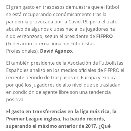
El gran gasto en traspasos demuestra que el fútbol
se está recuperando económicamente tras la
pandemia provocada por la Covid-19, pero el trato
abusivo de algunos clubes hacia los jugadores ha
sido vergonzoso, según el presidente de
FIFPRO
(Federación Internacional de Futbolistas
Profesionales),
David Aganzo
.
El también presidente de la Asociación de Futbolistas
Españoles analizó en los medios oficiales de FIFPRO el
reciente periodo de traspasos en Europa y explica
por qué los jugadores de alto nivel que se trasladan
en condición de agente libre son una tendencia
positiva.
El gasto en transferencias en la liga más rica, la
Premier League inglesa, ha batido récords,
superando el máximo anterior de 2017. ¿Qué