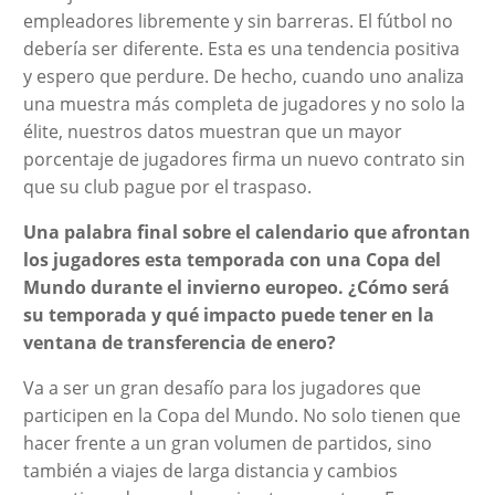
empleadores libremente y sin barreras. El fútbol no
debería ser diferente. Esta es una tendencia positiva
y espero que perdure. De hecho, cuando uno analiza
una muestra más completa de jugadores y no solo la
élite, nuestros datos muestran que un mayor
porcentaje de jugadores firma un nuevo contrato sin
que su club pague por el traspaso.
Una palabra final sobre el calendario que afrontan
los jugadores esta temporada con una Copa del
Mundo durante el invierno europeo. ¿Cómo será
su temporada y qué impacto puede tener en la
ventana de transferencia de enero?
Va a ser un gran desafío para los jugadores que
participen en la Copa del Mundo. No solo tienen que
hacer frente a un gran volumen de partidos, sino
también a viajes de larga distancia y cambios