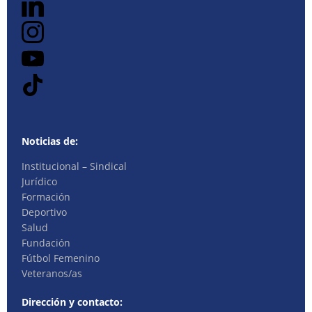
Noticias de:
Institucional – Sindical
Jurídico
Formación
Deportivo
Salud
Fundación
Fútbol Femenino
Veteranos/as
Dirección y contacto: