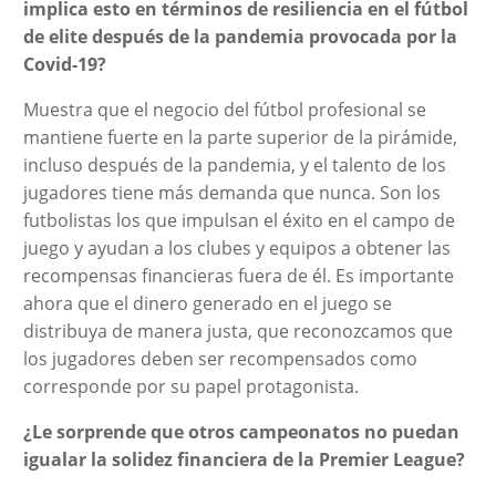
implica esto en términos de resiliencia en el fútbol
de elite después de la pandemia provocada por la
Covid-19?
Muestra que el negocio del fútbol profesional se
mantiene fuerte en la parte superior de la pirámide,
incluso después de la pandemia, y el talento de los
jugadores tiene más demanda que nunca. Son los
futbolistas los que impulsan el éxito en el campo de
juego y ayudan a los clubes y equipos a obtener las
recompensas financieras fuera de él. Es importante
ahora que el dinero generado en el juego se
distribuya de manera justa, que reconozcamos que
los jugadores deben ser recompensados como
corresponde por su papel protagonista.
¿Le sorprende que otros campeonatos no puedan
igualar la solidez financiera de la Premier League?