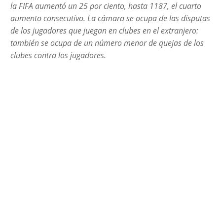
la FIFA aumentó un 25 por ciento, hasta 1187, el cuarto
aumento consecutivo. La cámara se ocupa de las disputas
de los jugadores que juegan en clubes en el extranjero:
también se ocupa de un número menor de quejas de los
clubes contra los jugadores.