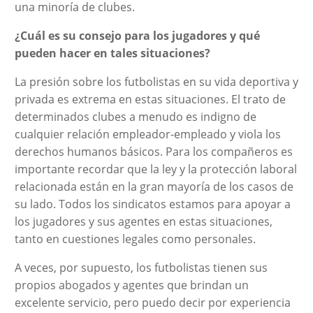
una minoría de clubes.
¿Cuál es su consejo para los jugadores y qué
pueden hacer en tales situaciones?
La presión sobre los futbolistas en su vida deportiva y
privada es extrema en estas situaciones. El trato de
determinados clubes a menudo es indigno de
cualquier relación empleador-empleado y viola los
derechos humanos básicos. Para los compañeros es
importante recordar que la ley y la protección laboral
relacionada están en la gran mayoría de los casos de
su lado. Todos los sindicatos estamos para apoyar a
los jugadores y sus agentes en estas situaciones,
tanto en cuestiones legales como personales.
A veces, por supuesto, los futbolistas tienen sus
propios abogados y agentes que brindan un
excelente servicio, pero puedo decir por experiencia