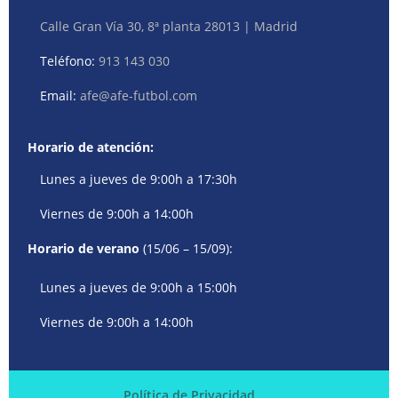
Calle Gran Vía 30, 8ª planta 28013 | Madrid
Teléfono:
913 143 030
Email:
afe@afe-futbol.com
Horario de atención:
Lunes a jueves de 9:00h a 17:30h
Viernes de 9:00h a 14:00h
Horario de verano
(15/06 – 15/09):
Lunes a jueves de 9:00h a 15:00h
Viernes de 9:00h a 14:00h
Política de Privacidad