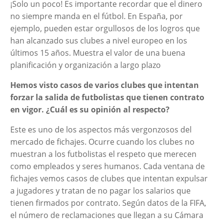
¡Solo un poco! Es importante recordar que el dinero
no siempre manda en el fútbol. En España, por
ejemplo, pueden estar orgullosos de los logros que
han alcanzado sus clubes a nivel europeo en los
últimos 15 años. Muestra el valor de una buena
planificación y organización a largo plazo
Hemos visto casos de varios clubes que intentan
forzar la salida de futbolistas que tienen contrato
en vigor. ¿Cuál es su opinión al respecto?
Este es uno de los aspectos más vergonzosos del
mercado de fichajes. Ocurre cuando los clubes no
muestran a los futbolistas el respeto que merecen
como empleados y seres humanos. Cada ventana de
fichajes vemos casos de clubes que intentan expulsar
a jugadores y tratan de no pagar los salarios que
tienen firmados por contrato. Según datos de la FIFA,
el número de reclamaciones que llegan a su Cámara